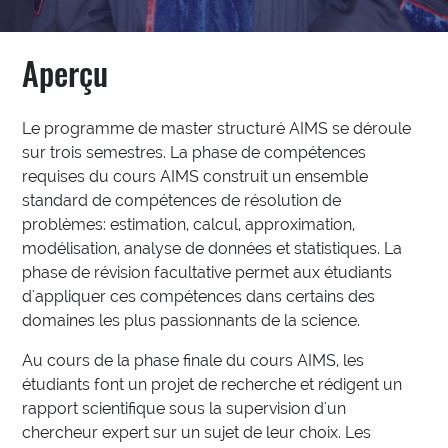
Aperçu
Le programme de master structuré AIMS se déroule
sur trois semestres. La phase de compétences
requises du cours AIMS construit un ensemble
standard de compétences de résolution de
problèmes: estimation, calcul, approximation,
modélisation, analyse de données et statistiques. La
phase de révision facultative permet aux étudiants
d'appliquer ces compétences dans certains des
domaines les plus passionnants de la science.
Au cours de la phase finale du cours AIMS, les
étudiants font un projet de recherche et rédigent un
rapport scientifique sous la supervision d'un
chercheur expert sur un sujet de leur choix. Les