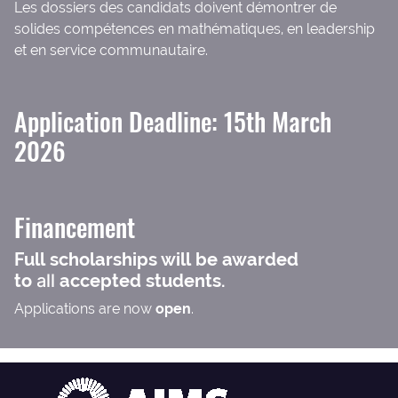
Les dossiers des candidats doivent démontrer de
solides compétences en mathématiques, en leadership
et en service communautaire.
Application Deadline: 15th March
2026
Financement
Full scholarships will be awarded
to
all
accepted students.
Applications are now
open
.