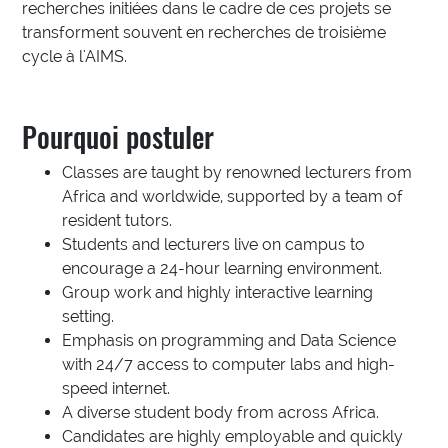
recherches initiées dans le cadre de ces projets se
transforment souvent en recherches de troisième
cycle à l'AIMS.
Pourquoi postuler
Classes are taught by renowned lecturers from
Africa and worldwide, supported by a team of
resident tutors.
Students and lecturers live on campus to
encourage a 24-hour learning environment.
Group work and highly interactive learning
setting.
Emphasis on programming and Data Science
with 24/7 access to computer labs and high-
speed internet.
A diverse student body from across Africa.
Candidates are highly employable and quickly