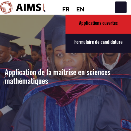
FR
EN
Navigation principale
Applications ouvertes
Formulaire de candidature
Application de la maîtrise en sciences
mathématiques