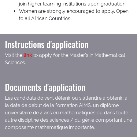
join higher learning institutions upon graduation.
Women are strongly encouraged to apply. Open
to all African Countries
Instructions d'application
Visit the
link
to apply for the Master’s in Mathematical
Sciences.
Documents d'application
Les candidats doivent détenir ou s'attendre à obtenir, à
la date de début de la formation AIMS, un diplôme
universitaire de 4 ans en mathématiques ou dans toute
autre discipline des sciences / du génie comportant une
composante mathématique importante.