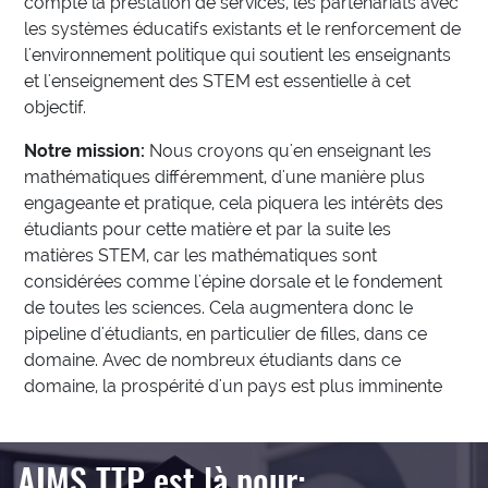
compte la prestation de services, les partenariats avec
les systèmes éducatifs existants et le renforcement de
l'environnement politique qui soutient les enseignants
et l'enseignement des STEM est essentielle à cet
objectif.
Notre mission:
Nous croyons qu'en enseignant les
mathématiques différemment, d'une manière plus
engageante et pratique, cela piquera les intérêts des
étudiants pour cette matière et par la suite les
matières STEM, car les mathématiques sont
considérées comme l'épine dorsale et le fondement
de toutes les sciences. Cela augmentera donc le
pipeline d'étudiants, en particulier de filles, dans ce
domaine. Avec de nombreux étudiants dans ce
domaine, la prospérité d'un pays est plus imminente
AIMS TTP est là pour: