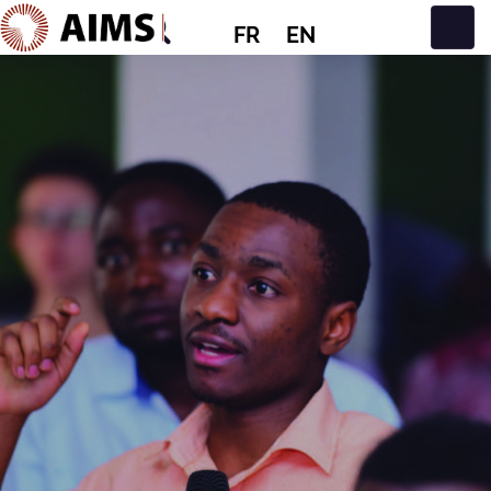
FR
EN
Navigation principale