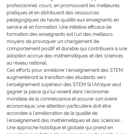
professionnel. cours, en promouvant les meilleures
pratiques et en distribuant des ressources
pédagogiques de haute qualité aux enseignants en
service et en formation. Une initiative efficace de
formation des enseignants est l'un des meilleurs
moyens de provoquer un changement de
comportement positif et durable qui contribuera à une
adoption accrue des mathématiques et des sciences
au niveau national.
Ces efforts pour améliorer l'enseignement des STEM
augmenteront la transition des étudiants vers
l'enseignement supérieur des STEM Si l'Afrique veut
gagner la place qui lui revient dans l'économie
mondiale de la connaissance et assurer son avenir
économique, une attention particulière doit être
accordée à l'amélioration de la qualité de
l'enseignement des mathématiques et des sciences. .
Une approche holistique et globale qui prend en