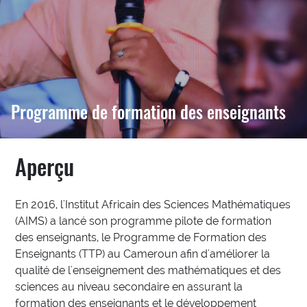
Programme de formation des enseignants
Aperçu
En 2016, l'Institut Africain des Sciences Mathématiques
(AIMS) a lancé son programme pilote de formation
des enseignants, le Programme de Formation des
Enseignants (TTP) au Cameroun afin d'améliorer la
qualité de l'enseignement des mathématiques et des
sciences au niveau secondaire en assurant la
formation des enseignants et le développement