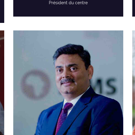
Président du centre