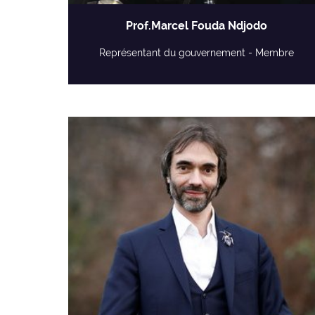
Prof.Marcel Fouda Ndjodo
Représentant du gouvernement - Membre