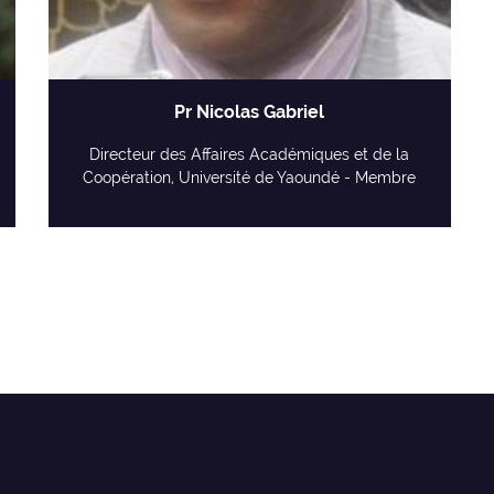
Pr Nicolas Gabriel
Directeur des Affaires Académiques et de la
Coopération, Université de Yaoundé - Membre