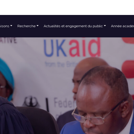
aisons
Recherche
Actualités et engagement du public
Année acadé