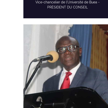
Vice-chancelier de l'Université de Buea -
PRÉSIDENT DU CONSEIL