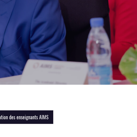
tion des enseignants AIMS