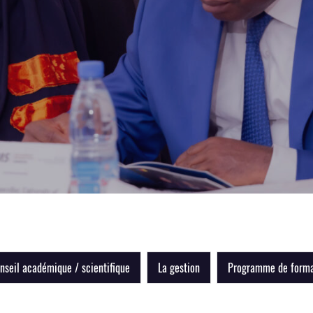
nseil académique / scientifique
La gestion
Programme de forma