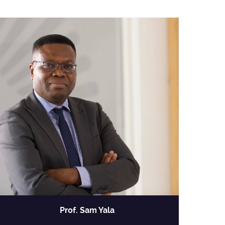
Prof. Sam Yala