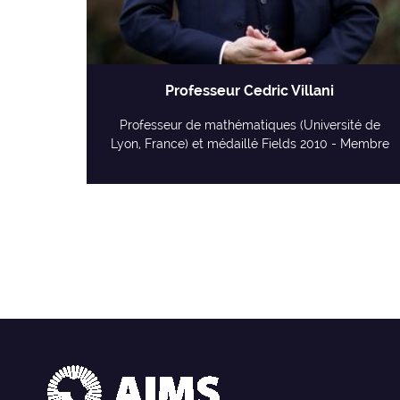
Professeur Cedric Villani
Professeur de mathématiques (Université de
Lyon, France) et médaillé Fields 2010 - Membre