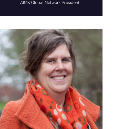
AIMS Global Network President