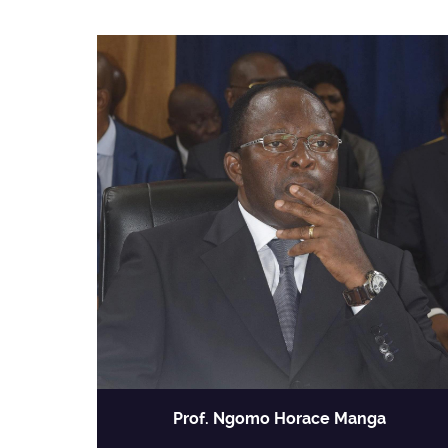
Prof. Ngomo Horace Manga