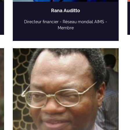
Rana Auditto
Directeur financier - Réseau mondial AIMS -
Membre