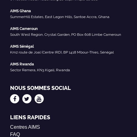
AIMS Ghana
SummerHill Estates, East Legon Hills, Santoe Accra, Ghana
AIMS Cameroun
South West Region, Crystal Garden, PO Box 608 Limbe Cameroun
AIMS Sénégal
Km2 route de Joal (Centre IRD), BP 1418 Mbour-Thies, Sénégal
AIMS Rwanda
Sector Remera, KN3 Kigali, Rwanda
NOUS SOMMES SOCIAL
LIENS RAPIDES
Centres AIMS
FAQ