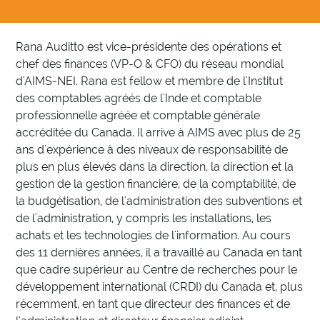
Rana Auditto est vice-présidente des opérations et
chef des finances (VP-O & CFO) du réseau mondial
d'AIMS-NEI. Rana est fellow et membre de l'Institut
des comptables agréés de l'Inde et comptable
professionnelle agréée et comptable générale
accréditée du Canada. Il arrive à AIMS avec plus de 25
ans d'expérience à des niveaux de responsabilité de
plus en plus élevés dans la direction, la direction et la
gestion de la gestion financière, de la comptabilité, de
la budgétisation, de l'administration des subventions et
de l'administration, y compris les installations, les
achats et les technologies de l'information. Au cours
des 11 dernières années, il a travaillé au Canada en tant
que cadre supérieur au Centre de recherches pour le
développement international (CRDI) du Canada et, plus
récemment, en tant que directeur des finances et de