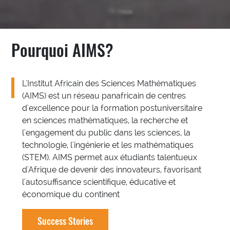
Pourquoi AIMS?
L'Institut Africain des Sciences Mathématiques
(AIMS) est un réseau panafricain de centres
d'excellence pour la formation postuniversitaire
en sciences mathématiques, la recherche et
l'engagement du public dans les sciences, la
technologie, l'ingénierie et les mathématiques
(STEM). AIMS permet aux étudiants talentueux
d'Afrique de devenir des innovateurs, favorisant
l'autosuffisance scientifique, éducative et
économique du continent
Success Stories