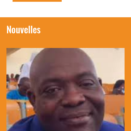
Nouvelles