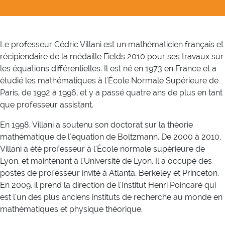
Le professeur Cédric Villani est un mathématicien français et
récipiendaire de la médaille Fields 2010 pour ses travaux sur
les équations différentielles. Il est né en 1973 en France et a
étudié les mathématiques à l'École Normale Supérieure de
Paris, de 1992 à 1996, et y a passé quatre ans de plus en tant
que professeur assistant.
En 1998, Villani a soutenu son doctorat sur la théorie
mathématique de l'équation de Boltzmann. De 2000 à 2010,
Villani a été professeur à l'École normale supérieure de
Lyon, et maintenant à l'Université de Lyon. Il a occupé des
postes de professeur invité à Atlanta, Berkeley et Princeton.
En 2009, il prend la direction de l'Institut Henri Poincaré qui
est l'un des plus anciens instituts de recherche au monde en
mathématiques et physique théorique.