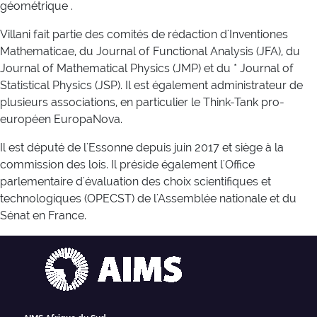
géométrique .
Villani fait partie des comités de rédaction d'Inventiones
Mathematicae, du Journal of Functional Analysis (JFA), du
Journal of Mathematical Physics (JMP) et du * Journal of
Statistical Physics (JSP). Il est également administrateur de
plusieurs associations, en particulier le Think-Tank pro-
européen EuropaNova.
Il est député de l'Essonne depuis juin 2017 et siège à la
commission des lois. Il préside également l'Office
parlementaire d'évaluation des choix scientifiques et
technologiques (OPECST) de l'Assemblée nationale et du
Sénat en France.