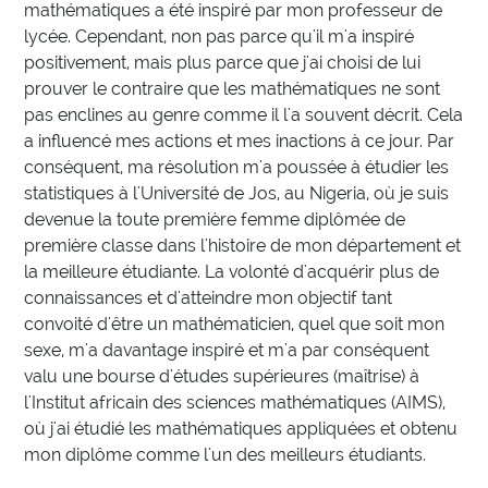
mathématiques a été inspiré par mon professeur de
lycée. Cependant, non pas parce qu'il m'a inspiré
positivement, mais plus parce que j'ai choisi de lui
prouver le contraire que les mathématiques ne sont
pas enclines au genre comme il l'a souvent décrit. Cela
a influencé mes actions et mes inactions à ce jour. Par
conséquent, ma résolution m'a poussée à étudier les
statistiques à l'Université de Jos, au Nigeria, où je suis
devenue la toute première femme diplômée de
première classe dans l'histoire de mon département et
la meilleure étudiante. La volonté d'acquérir plus de
connaissances et d'atteindre mon objectif tant
convoité d'être un mathématicien, quel que soit mon
sexe, m'a davantage inspiré et m'a par conséquent
valu une bourse d'études supérieures (maîtrise) à
l'Institut africain des sciences mathématiques (AIMS),
où j'ai étudié les mathématiques appliquées et obtenu
mon diplôme comme l'un des meilleurs étudiants.