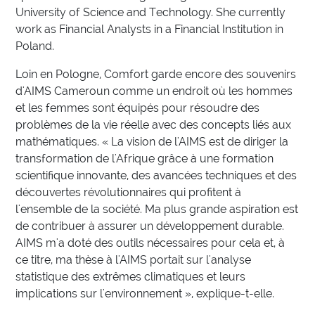
University of Science and Technology. She currently
work as Financial Analysts in a Financial Institution in
Poland.
Loin en Pologne, Comfort garde encore des souvenirs
d'AIMS Cameroun comme un endroit où les hommes
et les femmes sont équipés pour résoudre des
problèmes de la vie réelle avec des concepts liés aux
mathématiques. « La vision de l'AIMS est de diriger la
transformation de l'Afrique grâce à une formation
scientifique innovante, des avancées techniques et des
découvertes révolutionnaires qui profitent à
l'ensemble de la société. Ma plus grande aspiration est
de contribuer à assurer un développement durable.
AIMS m'a doté des outils nécessaires pour cela et, à
ce titre, ma thèse à l'AIMS portait sur l'analyse
statistique des extrêmes climatiques et leurs
implications sur l'environnement », explique-t-elle.