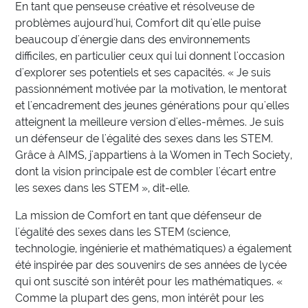
En tant que penseuse créative et résolveuse de
problèmes aujourd'hui, Comfort dit qu'elle puise
beaucoup d'énergie dans des environnements
difficiles, en particulier ceux qui lui donnent l'occasion
d'explorer ses potentiels et ses capacités. « Je suis
passionnément motivée par la motivation, le mentorat
et l'encadrement des jeunes générations pour qu'elles
atteignent la meilleure version d'elles-mêmes. Je suis
un défenseur de l'égalité des sexes dans les STEM.
Grâce à AIMS, j'appartiens à la Women in Tech Society,
dont la vision principale est de combler l'écart entre
les sexes dans les STEM », dit-elle.
La mission de Comfort en tant que défenseur de
l'égalité des sexes dans les STEM (science,
technologie, ingénierie et mathématiques) a également
été inspirée par des souvenirs de ses années de lycée
qui ont suscité son intérêt pour les mathématiques. «
Comme la plupart des gens, mon intérêt pour les