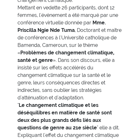
changement climatique.
Mettant en vedette 26 participants, dont 12
femmes, l'événement a été marqué par une
conférence virtuelle donnée par
Mme.
Priscilla Ngie Nde Tuma
, Doctorant et maître
de conférences à l'Université catholique de
Bamenda, Cameroun, sur le thème
«
Problèmes de changement climatique,
santé et genre
». Dans son discours, elle a
insisté sur les effets accélérés du
changement climatique sur la santé et le
genre, leurs conséquences directes et
indirectes, sans oublier les stratégies
d'atténuation et d'adaptation.
"
Le changement climatique et les
déséquilibres en matière de santé sont
deux des plus grands défis liés aux
questions de genre au 21e siècle
" elle a dit.
Expliquant l'effet du changement climatique