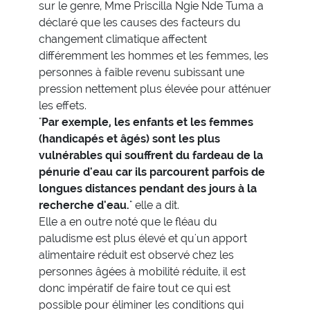
sur le genre, Mme Priscilla Ngie Nde Tuma a
déclaré que les causes des facteurs du
changement climatique affectent
différemment les hommes et les femmes, les
personnes à faible revenu subissant une
pression nettement plus élevée pour atténuer
les effets.
"
Par exemple, les enfants et les femmes
(handicapés et âgés) sont les plus
vulnérables qui souffrent du fardeau de la
pénurie d'eau car ils parcourent parfois de
longues distances pendant des jours à la
recherche d'eau.
" elle a dit.
Elle a en outre noté que le fléau du
paludisme est plus élevé et qu'un apport
alimentaire réduit est observé chez les
personnes âgées à mobilité réduite, il est
donc impératif de faire tout ce qui est
possible pour éliminer les conditions qui