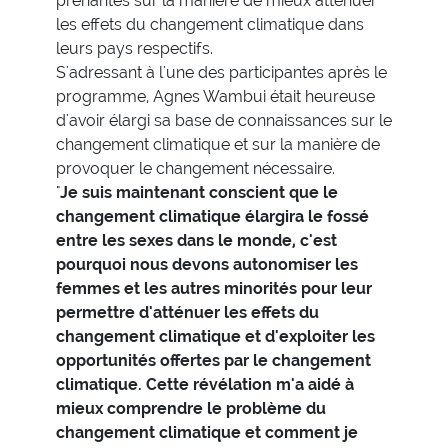
prenantes sur la manière de mieux atténuer
les effets du changement climatique dans
leurs pays respectifs.
S'adressant à l'une des participantes après le
programme, Agnes Wambui était heureuse
d'avoir élargi sa base de connaissances sur le
changement climatique et sur la manière de
provoquer le changement nécessaire.
"
Je suis maintenant conscient que le
changement climatique élargira le fossé
entre les sexes dans le monde, c'est
pourquoi nous devons autonomiser les
femmes et les autres minorités pour leur
permettre d'atténuer les effets du
changement climatique et d'exploiter les
opportunités offertes par le changement
climatique. Cette révélation m'a aidé à
mieux comprendre le problème du
changement climatique et comment je