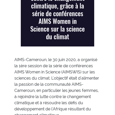
climatique, grâce à la
série de conférences
AIMS Women in
Science sur la science
du climat
AIMS-Cameroun, le 30 juin 2020, a organisé
la 1ère session de la série de conférences
AIMS Women in Science (AIMSWIS) sur les
sciences du climat. L'objectif était d'alimenter
la passion de la communauté AIMS-
Cameroun, en particulier les jeunes femmes,
à rejoindre la lutte contre le changement
climatique et à résoudre les défis du
développement de l'Afrique résultant du