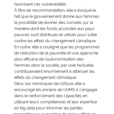
favorisent ces vulnérabilités.
À titre de recommandation, elle a évoqué le
fait que le gouvernement donne aux femmes
la possibilité de donner des conseils sur la
manière dont les fonds accordés aux pays
pauvres sont distribués et utilisés pour lutter
contre les effets du changement climatique.
En outre, elle a souligné que les programmes
de réduction de la pauvreté et une approche
plus efficace de l’autonomisation des
femmes dans la société, par voie factuelle,
contribueraient énormément à atténuer les
effets du changement climatique.
Dans ses remarques de clôture, elle a
encouragé les anciens de l'AIMS à s'engager
dans le renforcement des capacités en
utilisant leurs compétences et leur expertise
en big data pour informer les parties