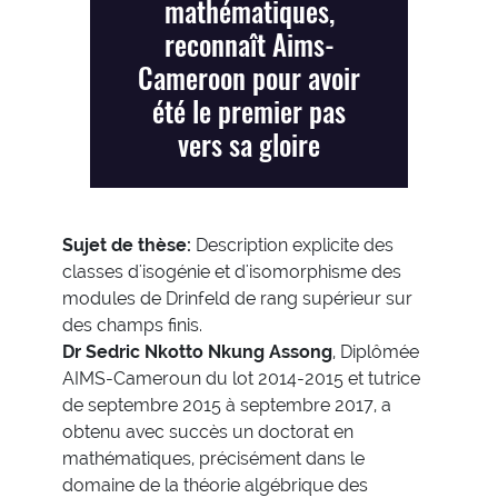
mathématiques,
reconnaît Aims-
Cameroon pour avoir
été le premier pas
vers sa gloire
Sujet de thèse:
Description explicite des
classes d'isogénie et d'isomorphisme des
modules de Drinfeld de rang supérieur sur
des champs finis.
Dr Sedric Nkotto Nkung Assong
, Diplômée
AIMS-Cameroun du lot 2014-2015 et tutrice
de septembre 2015 à septembre 2017, a
obtenu avec succès un doctorat en
mathématiques, précisément dans le
domaine de la théorie algébrique des