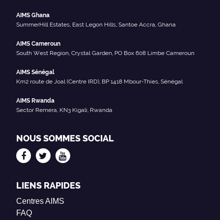
AIMS Ghana
SummerHill Estates, East Legon Hills, Santoe Accra, Ghana
AIMS Cameroun
South West Region, Crystal Garden, PO Box 608 Limbe Cameroun
AIMS Sénégal
Km2 route de Joal (Centre IRD), BP 1418 Mbour-Thies, Sénégal
AIMS Rwanda
Sector Remera, KN3 Kigali, Rwanda
NOUS SOMMES SOCIAL
LIENS RAPIDES
Centres AIMS
FAQ