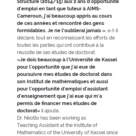
Structuré (2014/15) aux 2 ans d'opportunité
d'emploi en tant que tuteur à AIMS-
Cameroun, j'ai beaucoup appris au cours
de ces années et rencontré des gens
formidables. Je ne l’oublierai jamais »
, a-t-il
déclaré, tout en reconnaissant les efforts de
toutes les parties qui ont contribué à la
réussite de ses études de doctorat.
«Je dois beaucoup à l'Université de Kassel
pour l'opportunité que j'ai eue de
poursuivre mes études de doctorat dans
son Institut de mathématiques et aussi
pour l'opportunité d'emploi d'assistant
d'enseignement que j'ai eue qui m'a
permis de financer mes études de
doctorat»
il ajouta.
Dr. Nkotto has been working as
Teaching Assistant at the Institute of
Mathematics of the University of Kassel since