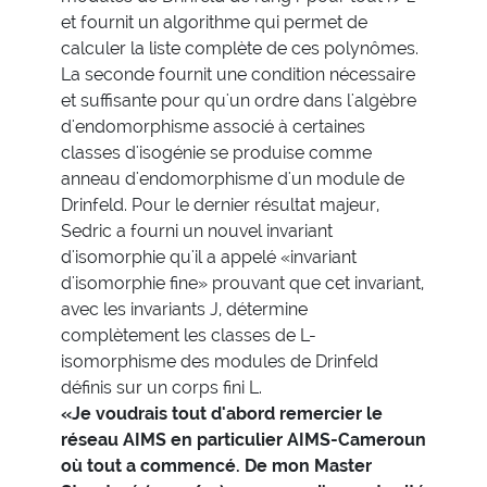
et fournit un algorithme qui permet de
calculer la liste complète de ces polynômes.
La seconde fournit une condition nécessaire
et suffisante pour qu'un ordre dans l'algèbre
d'endomorphisme associé à certaines
classes d'isogénie se produise comme
anneau d'endomorphisme d'un module de
Drinfeld. Pour le dernier résultat majeur,
Sedric a fourni un nouvel invariant
d'isomorphie qu'il a appelé «invariant
d'isomorphie fine» prouvant que cet invariant,
avec les invariants J, détermine
complètement les classes de L-
isomorphisme des modules de Drinfeld
définis sur un corps fini L.
«Je voudrais tout d'abord remercier le
réseau AIMS en particulier AIMS-Cameroun
où tout a commencé. De mon Master