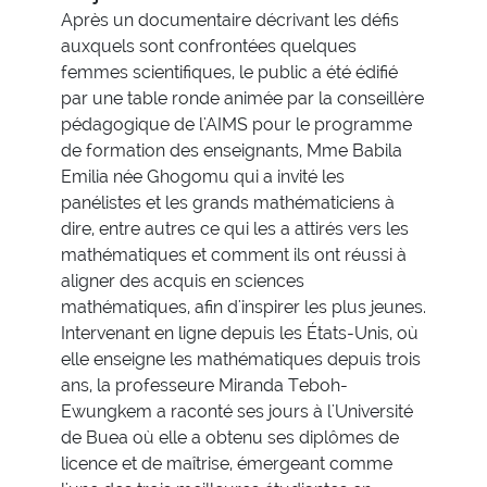
Après un documentaire décrivant les défis
auxquels sont confrontées quelques
femmes scientifiques, le public a été édifié
par une table ronde animée par la conseillère
pédagogique de l'AIMS pour le programme
de formation des enseignants, Mme Babila
Emilia née Ghogomu qui a invité les
panélistes et les grands mathématiciens à
dire, entre autres ce qui les a attirés vers les
mathématiques et comment ils ont réussi à
aligner des acquis en sciences
mathématiques, afin d'inspirer les plus jeunes.
Intervenant en ligne depuis les États-Unis, où
elle enseigne les mathématiques depuis trois
ans, la professeure Miranda Teboh-
Ewungkem a raconté ses jours à l'Université
de Buea où elle a obtenu ses diplômes de
licence et de maîtrise, émergeant comme