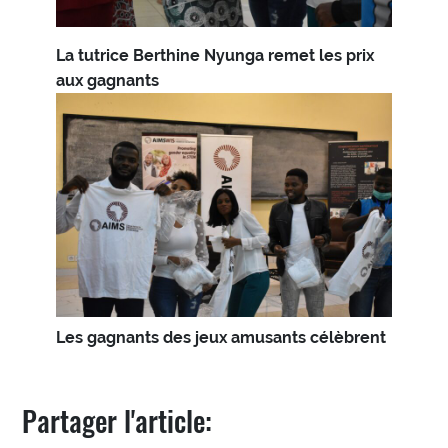
La tutrice Berthine Nyunga remet les prix
aux gagnants
Les gagnants des jeux amusants célèbrent
Partager l'article: