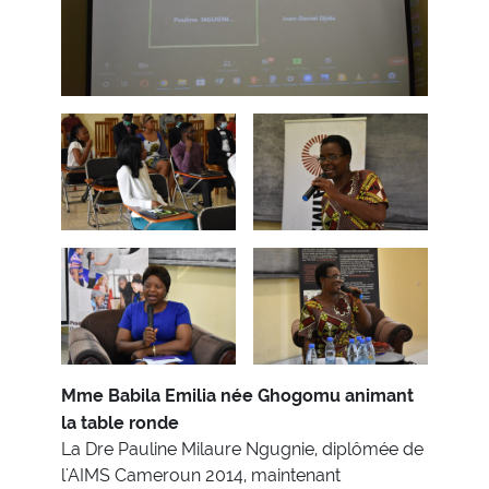
Mme Babila Emilia née Ghogomu animant
la table ronde
La Dre Pauline Milaure Ngugnie, diplômée de
l'AIMS Cameroun 2014, maintenant