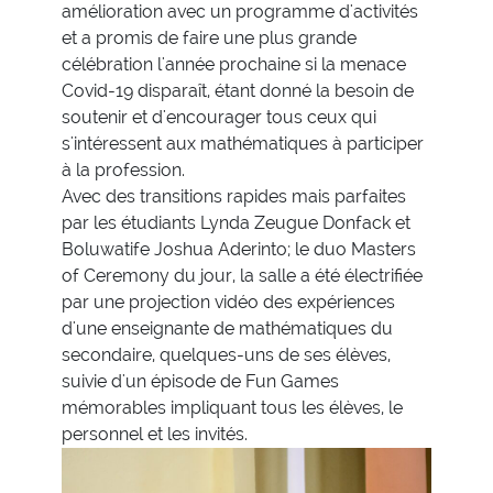
amélioration avec un programme d'activités
et a promis de faire une plus grande
célébration l'année prochaine si la menace
Covid-19 disparaît, étant donné la besoin de
soutenir et d'encourager tous ceux qui
s'intéressent aux mathématiques à participer
à la profession.
Avec des transitions rapides mais parfaites
par les étudiants Lynda Zeugue Donfack et
Boluwatife Joshua Aderinto; le duo Masters
of Ceremony du jour, la salle a été électrifiée
par une projection vidéo des expériences
d'une enseignante de mathématiques du
secondaire, quelques-uns de ses élèves,
suivie d'un épisode de Fun Games
mémorables impliquant tous les élèves, le
personnel et les invités.