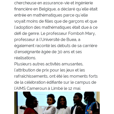
chercheuse en assurance-vie et ingénierie
financière en Belgique, a déclaré qu'elle était
entrée en mathématiques parce qu'elle
voyait moins de filles que de garçons et que
l'adoption des mathématiques était due à ce
défi de genre. Le professeur Fomboh Mary,
professeur à l'Université de Buea, a
également raconté les débuts de sa carrière
d'enseignante âgée de 30 ans et ses
réalisations.
Plusieurs autres activités amusantes,
l'attribution de prix pour les jeux et les
rafraîchissements, ont été les moments forts
de la célébration édifiante sur le campus de
l'AIMS Cameroun à Limbé le 12 mai.