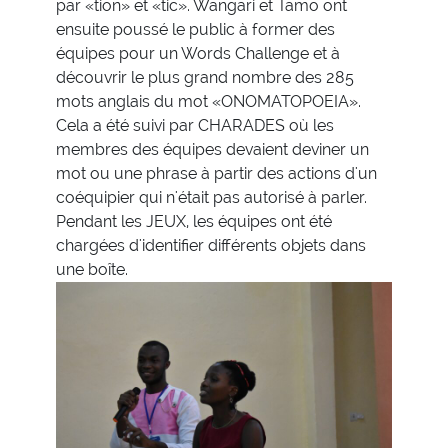
par «tion» et «tic». Wangari et Tamo ont
ensuite poussé le public à former des
équipes pour un Words Challenge et à
découvrir le plus grand nombre des 285
mots anglais du mot «ONOMATOPOEIA».
Cela a été suivi par CHARADES où les
membres des équipes devaient deviner un
mot ou une phrase à partir des actions d'un
coéquipier qui n'était pas autorisé à parler.
Pendant les JEUX, les équipes ont été
chargées d'identifier différents objets dans
une boîte.