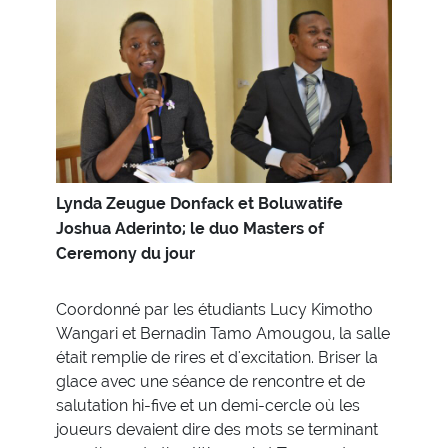
Lynda Zeugue Donfack et Boluwatife
Joshua Aderinto; le duo Masters of
Ceremony du jour
Coordonné par les étudiants Lucy Kimotho
Wangari et Bernadin Tamo Amougou, la salle
était remplie de rires et d'excitation. Briser la
glace avec une séance de rencontre et de
salutation hi-five et un demi-cercle où les
joueurs devaient dire des mots se terminant