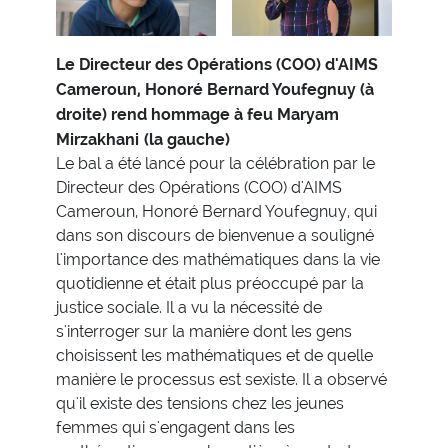
Le Directeur des Opérations (COO) d'AIMS
Cameroun, Honoré Bernard Youfegnuy (à
droite) rend hommage à feu Maryam
Mirzakhani
(la gauche)
Le bal a été lancé pour la célébration par le
Directeur des Opérations (COO) d'AIMS
Cameroun, Honoré Bernard Youfegnuy, qui
dans son discours de bienvenue a souligné
l'importance des mathématiques dans la vie
quotidienne et était plus préoccupé par la
justice sociale. Il a vu la nécessité de
s'interroger sur la manière dont les gens
choisissent les mathématiques et de quelle
manière le processus est sexiste. Il a observé
qu'il existe des tensions chez les jeunes
femmes qui s'engagent dans les