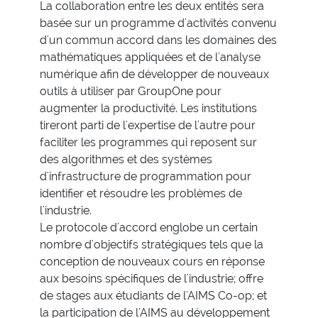
La collaboration entre les deux entités sera
basée sur un programme d'activités convenu
d'un commun accord dans les domaines des
mathématiques appliquées et de l'analyse
numérique afin de développer de nouveaux
outils à utiliser par GroupOne pour
augmenter la productivité. Les institutions
tireront parti de l'expertise de l'autre pour
faciliter les programmes qui reposent sur
des algorithmes et des systèmes
d'infrastructure de programmation pour
identifier et résoudre les problèmes de
l'industrie.
Le protocole d'accord englobe un certain
nombre d'objectifs stratégiques tels que la
conception de nouveaux cours en réponse
aux besoins spécifiques de l'industrie; offre
de stages aux étudiants de l'AIMS Co-op; et
la participation de l'AIMS au développement