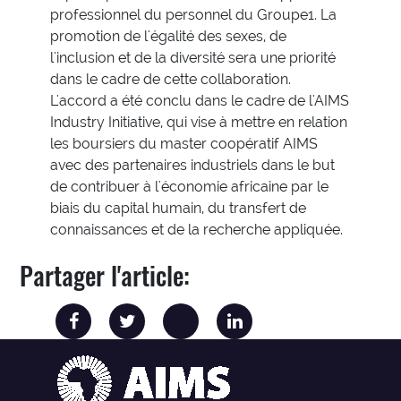
professionnel du personnel du Groupe1. La
promotion de l'égalité des sexes, de
l'inclusion et de la diversité sera une priorité
dans le cadre de cette collaboration.
L'accord a été conclu dans le cadre de l'AIMS
Industry Initiative, qui vise à mettre en relation
les boursiers du master coopératif AIMS
avec des partenaires industriels dans le but
de contribuer à l'économie africaine par le
biais du capital humain, du transfert de
connaissances et de la recherche appliquée.
Partager l'article: