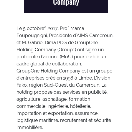
Company
e
Le 5 octobre
2017, Prof Mama
Foupougnigni, Présidente d'AIMS Cameroun,
et M. Gabriel Dima PDG de GroupOne
Holding Company (Group1) ont signé un
protocole d'accord (MoU) pour établir un
cadre global de collaboration.
GroupOne Holding Company est un groupe
d'entreprises créé en 1998 à Limbe, Division
Fako, région Sud-Ouest du Cameroun. La
holding propose des services en publicité,
agriculture, asphaltage, formation
commerciale, ingénierie, hôtellerie,
importation et exportation, assurance,
logistique maritime, recrutement et sécurité
immobilière.