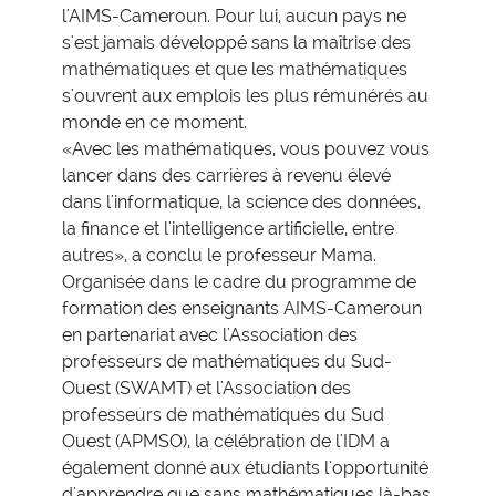
l'AIMS-Cameroun. Pour lui, aucun pays ne
s'est jamais développé sans la maîtrise des
mathématiques et que les mathématiques
s'ouvrent aux emplois les plus rémunérés au
monde en ce moment.
«Avec les mathématiques, vous pouvez vous
lancer dans des carrières à revenu élevé
dans l'informatique, la science des données,
la finance et l'intelligence artificielle, entre
autres», a conclu le professeur Mama.
Organisée dans le cadre du programme de
formation des enseignants AIMS-Cameroun
en partenariat avec l'Association des
professeurs de mathématiques du Sud-
Ouest (SWAMT) et l'Association des
professeurs de mathématiques du Sud
Ouest (APMSO), la célébration de l'IDM a
également donné aux étudiants l'opportunité
d'apprendre que sans mathématiques là-bas