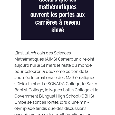
mathématiques
ouvrent les portes aux
carrières à revenu
élevé
L'Institut Africain des Sciences
Mathématiques (AIMS) Cameroun a rejoint
aujourd'hui le 14 mars le reste du monde
pour célébrer la deuxième édition de la
Journée Internationale des Mathématiques
(IDM) à Limbé. Le SONARA College, le Saker
Baptist College, le Nguea Lottin College et le
Government Bilingual High School (GBHS)
Limbe se sont affrontés lors d'une mini-
olympiade tandis que des discussions
enrichissantes sur les mathématiques ont