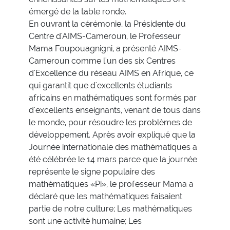
émergé de la table ronde.
En ouvrant la cérémonie, la Présidente du
Centre d'AIMS-Cameroun, le Professeur
Mama Foupouagnigni, a présenté AIMS-
Cameroun comme l'un des six Centres
d'Excellence du réseau AIMS en Afrique, ce
qui garantit que d'excellents étudiants
africains en mathématiques sont formés par
d'excellents enseignants, venant de tous dans
le monde, pour résoudre les problèmes de
développement. Après avoir expliqué que la
Journée internationale des mathématiques a
été célébrée le 14 mars parce que la journée
représente le signe populaire des
mathématiques «Pi», le professeur Mama a
déclaré que les mathématiques faisaient
partie de notre culture; Les mathématiques
sont une activité humaine; Les