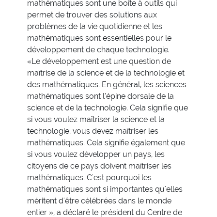
mathématiques sont une boîte à outils qui
permet de trouver des solutions aux
problèmes de la vie quotidienne et les
mathématiques sont essentielles pour le
développement de chaque technologie.
«Le développement est une question de
maîtrise de la science et de la technologie et
des mathématiques. En général, les sciences
mathématiques sont l’épine dorsale de la
science et de la technologie. Cela signifie que
si vous voulez maîtriser la science et la
technologie, vous devez maîtriser les
mathématiques. Cela signifie également que
si vous voulez développer un pays, les
citoyens de ce pays doivent maîtriser les
mathématiques. C'est pourquoi les
mathématiques sont si importantes qu'elles
méritent d'être célébrées dans le monde
entier », a déclaré le président du Centre de