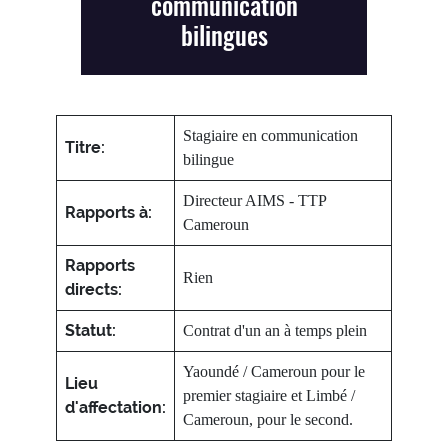
communication
bilingues
Stagiaire en communication
Titre:
bilingue
Directeur AIMS - TTP
Rapports à:
Cameroun
Rapports
Rien
directs:
Statut:
Contrat d'un an à temps plein
Yaoundé / Cameroun pour le
Lieu
premier stagiaire et Limbé /
d'affectation:
Cameroun, pour le second.