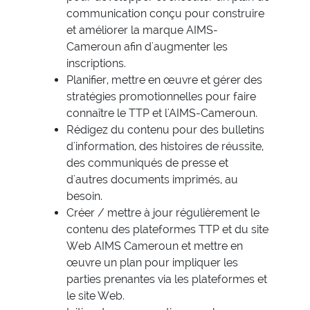
communication conçu pour construire
et améliorer la marque AIMS-
Cameroun afin d'augmenter les
inscriptions.
Planifier, mettre en œuvre et gérer des
stratégies promotionnelles pour faire
connaître le TTP et l'AIMS-Cameroun.
Rédigez du contenu pour des bulletins
d'information, des histoires de réussite,
des communiqués de presse et
d'autres documents imprimés, au
besoin.
Créer / mettre à jour régulièrement le
contenu des plateformes TTP et du site
Web AIMS Cameroun et mettre en
œuvre un plan pour impliquer les
parties prenantes via les plateformes et
le site Web.