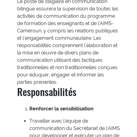
Le poste de stagiaire en communication
bilingue assurera la supervision de toutes les
activités de communication du programme
de formation des enseignants et de l'AIMS-
Cameroun, y compris les relations publiques
et l'engagement communautaire. Les
responsabilités comprennent l'élaboration et
la mise en œuvre de divers plans de
communication utilisant des tactiques
traditionnelles et non traditionnelles conçues
pour éduquer, engager et informer les
parties prenantes.
Responsabilités
Renforcer la sensibilisation
Travailler avec l'équipe de
communication du Secrétariat de l'AIMS
pour développer et exécuter un plan de