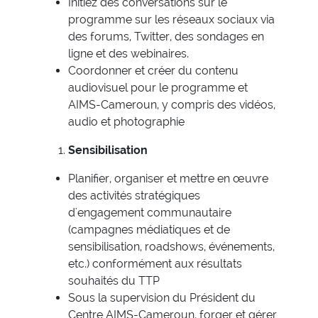
Initiez des conversations sur le
programme sur les réseaux sociaux via
des forums, Twitter, des sondages en
ligne et des webinaires.
Coordonner et créer du contenu
audiovisuel pour le programme et
AIMS-Cameroun, y compris des vidéos,
audio et photographie
Sensibilisation
Planifier, organiser et mettre en œuvre
des activités stratégiques
d'engagement communautaire
(campagnes médiatiques et de
sensibilisation, roadshows, événements,
etc.) conformément aux résultats
souhaités du TTP
Sous la supervision du Président du
Centre AIMS-Cameroun, forger et gérer