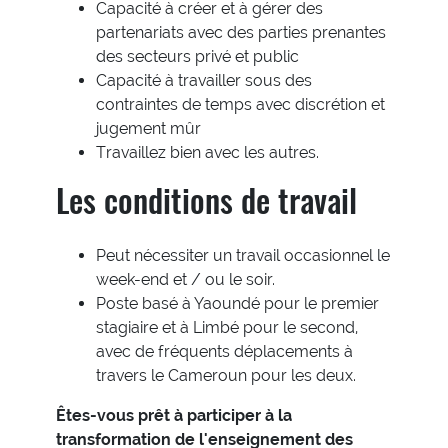
Capacité à créer et à gérer des
partenariats avec des parties prenantes
des secteurs privé et public
Capacité à travailler sous des
contraintes de temps avec discrétion et
jugement mûr
Travaillez bien avec les autres.
Les conditions de travail
Peut nécessiter un travail occasionnel le
week-end et / ou le soir.
Poste basé à Yaoundé pour le premier
stagiaire et à Limbé pour le second,
avec de fréquents déplacements à
travers le Cameroun pour les deux.
Êtes-vous prêt à participer à la
transformation de l'enseignement des