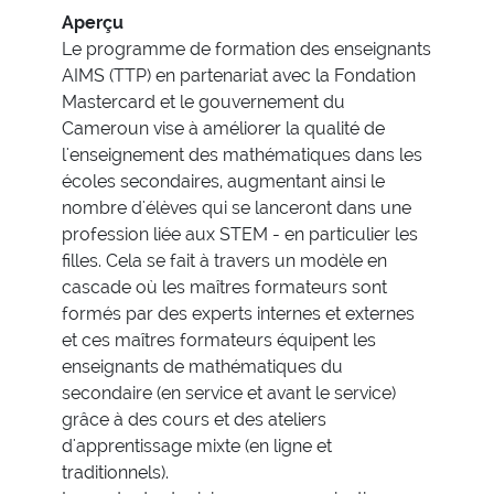
Aperçu
Le programme de formation des enseignants
AIMS (TTP) en partenariat avec la Fondation
Mastercard et le gouvernement du
Cameroun vise à améliorer la qualité de
l'enseignement des mathématiques dans les
écoles secondaires, augmentant ainsi le
nombre d'élèves qui se lanceront dans une
profession liée aux STEM - en particulier les
filles. Cela se fait à travers un modèle en
cascade où les maîtres formateurs sont
formés par des experts internes et externes
et ces maîtres formateurs équipent les
enseignants de mathématiques du
secondaire (en service et avant le service)
grâce à des cours et des ateliers
d'apprentissage mixte (en ligne et
traditionnels).