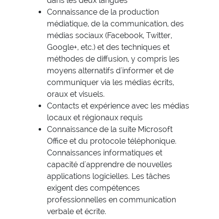
dans les deux langues
Connaissance de la production
médiatique, de la communication, des
médias sociaux (Facebook, Twitter,
Google+, etc.) et des techniques et
méthodes de diffusion, y compris les
moyens alternatifs d'informer et de
communiquer via les médias écrits,
oraux et visuels.
Contacts et expérience avec les médias
locaux et régionaux requis
Connaissance de la suite Microsoft
Office et du protocole téléphonique.
Connaissances informatiques et
capacité d'apprendre de nouvelles
applications logicielles. Les tâches
exigent des compétences
professionnelles en communication
verbale et écrite.