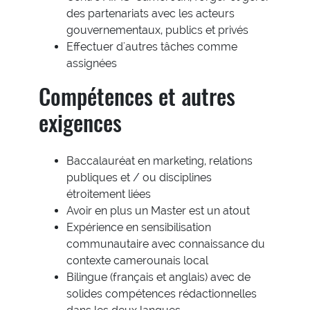
des partenariats avec les acteurs
gouvernementaux, publics et privés
Effectuer d'autres tâches comme
assignées
Compétences et autres
exigences
Baccalauréat en marketing, relations
publiques et / ou disciplines
étroitement liées
Avoir en plus un Master est un atout
Expérience en sensibilisation
communautaire avec connaissance du
contexte camerounais local
Bilingue (français et anglais) avec de
solides compétences rédactionnelles