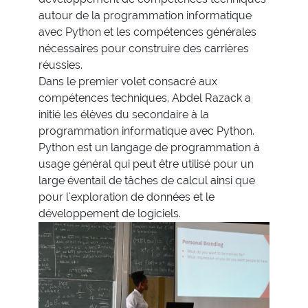
autour de la programmation informatique
avec Python et les compétences générales
nécessaires pour construire des carrières
réussies.
Dans le premier volet consacré aux
compétences techniques, Abdel Razack a
initié les élèves du secondaire à la
programmation informatique avec Python.
Python est un langage de programmation à
usage général qui peut être utilisé pour un
large éventail de tâches de calcul ainsi que
pour l'exploration de données et le
développement de logiciels.