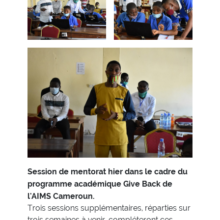
Session de mentorat hier dans le cadre du
programme académique Give Back de
l'AIMS Cameroun.
Trois sessions supplémentaires, réparties sur
trois semaines à venir, compléteront ces