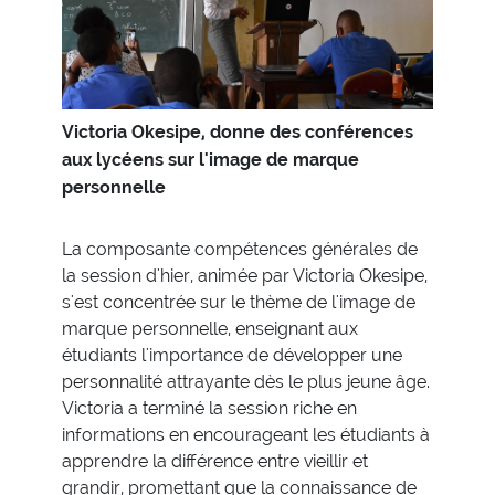
Victoria Okesipe, donne des conférences
aux lycéens sur l'image de marque
personnelle
La composante compétences générales de
la session d'hier, animée par Victoria Okesipe,
s'est concentrée sur le thème de l'image de
marque personnelle, enseignant aux
étudiants l'importance de développer une
personnalité attrayante dès le plus jeune âge.
Victoria a terminé la session riche en
informations en encourageant les étudiants à
apprendre la différence entre vieillir et
grandir, promettant que la connaissance de