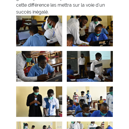
cette différence les mettra sur la voie d'un
succès inégalé.