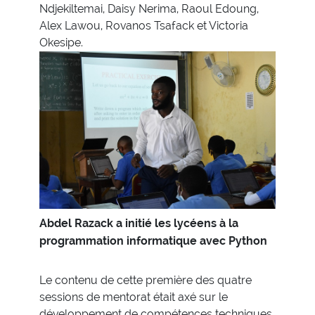
Ndjekiltemai, Daisy Nerima, Raoul Edoung,
Alex Lawou, Rovanos Tsafack et Victoria
Okesipe.
Abdel Razack a initié les lycéens à la
programmation informatique avec Python
Le contenu de cette première des quatre
sessions de mentorat était axé sur le
développement de compétences techniques