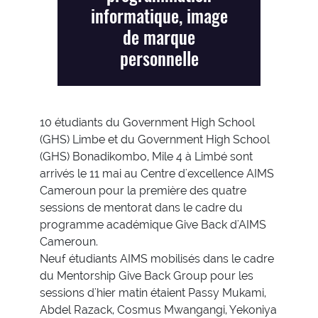
informatique, image
de marque
personnelle
10 étudiants du Government High School
(GHS) Limbe et du Government High School
(GHS) Bonadikombo, Mile 4 à Limbé sont
arrivés le 11 mai au Centre d'excellence AIMS
Cameroun pour la première des quatre
sessions de mentorat dans le cadre du
programme académique Give Back d'AIMS
Cameroun.
Neuf étudiants AIMS mobilisés dans le cadre
du Mentorship Give Back Group pour les
sessions d'hier matin étaient Passy Mukami,
Abdel Razack, Cosmus Mwangangi, Yekoniya