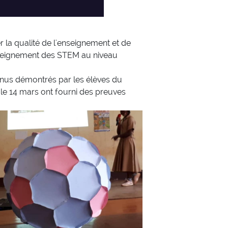
la qualité de l'enseignement et de
enseignement des STEM au niveau
enus démontrés par les élèves du
 le 14 mars ont fourni des preuves