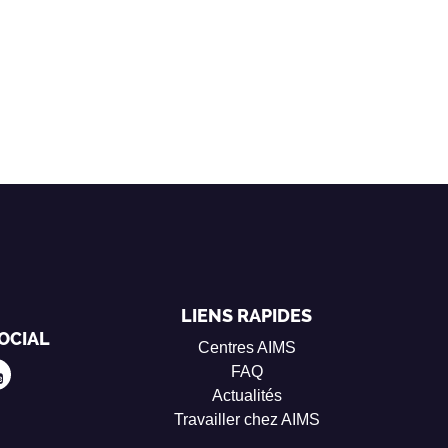
LIENS RAPIDES
OCIAL
Centres AIMS
FAQ
Actualités
Travailler chez AIMS