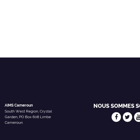
NOUS SOMMES S
AIMS Cameroun
South West Region, Crystal
Garden, PO Box 608 Limbe
Cameroun