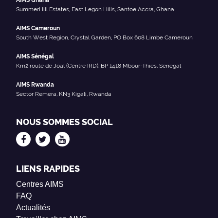
SummerHill Estates, East Legon Hills, Santoe Accra, Ghana
AIMS Cameroun
South West Region, Crystal Garden, PO Box 608 Limbe Cameroun
AIMS Sénégal
Km2 route de Joal (Centre IRD), BP 1418 Mbour-Thies, Sénégal
AIMS Rwanda
Sector Remera, KN3 Kigali, Rwanda
NOUS SOMMES SOCIAL
LIENS RAPIDES
Centres AIMS
FAQ
Actualités