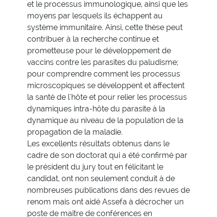
et le processus immunologique, ainsi que les
moyens par lesquels ils échappent au
système immunitaire. Ainsi, cette thèse peut
contribuer à la recherche continue et
prometteuse pour le développement de
vaccins contre les parasites du paludisme;
pour comprendre comment les processus
microscopiques se développent et affectent
la santé de l'hôte et pour relier les processus
dynamiques intra-hôte du parasite à la
dynamique au niveau de la population de la
propagation de la maladie.
Les excellents résultats obtenus dans le
cadre de son doctorat qui a été confirmé par
le président du jury tout en félicitant le
candidat, ont non seulement conduit à de
nombreuses publications dans des revues de
renom mais ont aidé Assefa à décrocher un
poste de maître de conférences en