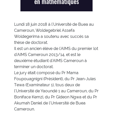
en mathématiques
Lundi 18 juin 2018 à l'Université de Buea au
Cameroun, Woldegebriel Assefa
Woldegerima a soutenu avec succès sa
thèse de doctorat.
Il est un ancien élève de l'AIMS du premier lot
d'AIMS Cameroun 2013/14, et est le
deuxième étudiant d'AIMS Cameroun à
terminer un doctorat.
Le jury était composé du Pr Mama
Foupouagnigni (Président), du Pr Jean-Jules
Tewa (Examinateur 1), tous deux de
l'Université de Yaoundé 1 au Cameroun, du Pr
Boniface Kemzi, du Pr Gideon Ngwa et du Pr
Akumah Daniel de l'Université de Buea
Cameroun.