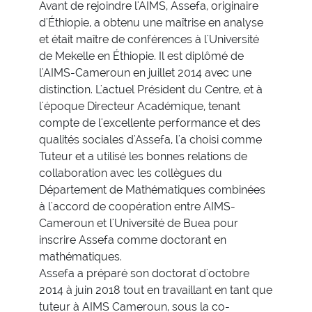
Avant de rejoindre l'AIMS, Assefa, originaire
d'Éthiopie, a obtenu une maîtrise en analyse
et était maître de conférences à l'Université
de Mekelle en Éthiopie. Il est diplômé de
l'AIMS-Cameroun en juillet 2014 avec une
distinction. L'actuel Président du Centre, et à
l'époque Directeur Académique, tenant
compte de l'excellente performance et des
qualités sociales d'Assefa, l'a choisi comme
Tuteur et a utilisé les bonnes relations de
collaboration avec les collègues du
Département de Mathématiques combinées
à l'accord de coopération entre AIMS-
Cameroun et l'Université de Buea pour
inscrire Assefa comme doctorant en
mathématiques.
Assefa a préparé son doctorat d'octobre
2014 à juin 2018 tout en travaillant en tant que
tuteur à AIMS Cameroun, sous la co-