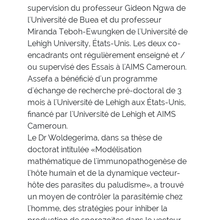
supervision du professeur Gideon Ngwa de
l'Université de Buea et du professeur
Miranda Teboh-Ewungken de l'Université de
Lehigh University, États-Unis. Les deux co-
encadrants ont régulièrement enseigné et /
ou supervisé des Essais à l'AIMS Cameroun.
Assefa a bénéficié d'un programme
d'échange de recherche pré-doctoral de 3
mois à l'Université de Lehigh aux États-Unis,
financé par l'Université de Lehigh et AIMS
Cameroun.
Le Dr Woldegerima, dans sa thèse de
doctorat intitulée «Modélisation
mathématique de l'immunopathogenèse de
l'hôte humain et de la dynamique vecteur-
hôte des parasites du paludisme», a trouvé
un moyen de contrôler la parasitémie chez
l'homme, des stratégies pour inhiber la