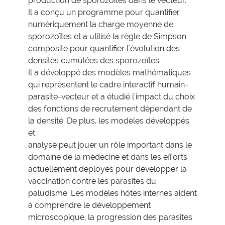
production de sporozoïtes dans le vecteur.
Il a conçu un programme pour quantifier
numériquement la charge moyenne de
sporozoïtes et a utilisé la règle de Simpson
composite pour quantifier l'évolution des
densités cumulées des sporozoïtes.
Il a développé des modèles mathématiques
qui représentent le cadre interactif humain-
parasite-vecteur et a étudié l'impact du choix
des fonctions de recrutement dépendant de
la densité. De plus, les modèles développés
et
analysé peut jouer un rôle important dans le
domaine de la médecine et dans les efforts
actuellement déployés pour développer la
vaccination contre les parasites du
paludisme. Les modèles hôtes internes aident
à comprendre le développement
microscopique, la progression des parasites