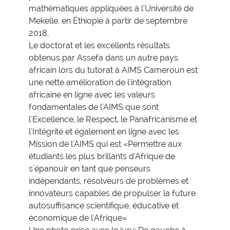
mathématiques appliquées à l'Université de
Mekelle. en Éthiopie à partir de septembre
2018.
Le doctorat et les excellents résultats
obtenus par Assefa dans un autre pays
africain lors du tutorat à AIMS Cameroun est
une nette amélioration de l'intégration
africaine en ligne avec les valeurs
fondamentales de l'AIMS que sont
l'Excellence, le Respect, le Panafricanisme et
l'Intégrité et également en ligne avec les
Mission de l'AIMS qui est «Permettre aux
étudiants les plus brillants d'Afrique de
s'épanouir en tant que penseurs
indépendants, résolveurs de problèmes et
innovateurs capables de propulser la future
autosuffisance scientifique, éducative et
économique de l'Afrique»