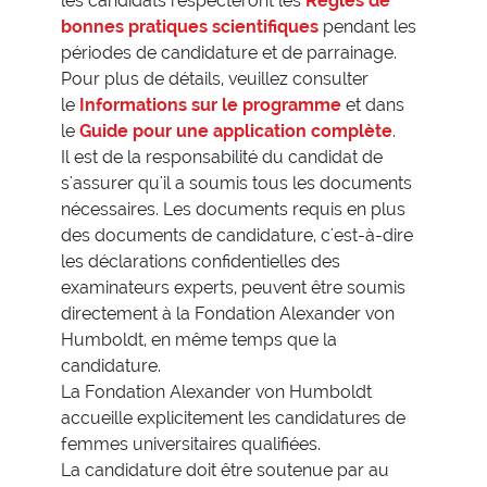
les candidats respecteront les
Règles de
bonnes pratiques scientifiques
pendant les
périodes de candidature et de parrainage.
Pour plus de détails, veuillez consulter
le
Informations sur le programme
et dans
le
Guide pour une application complète
.
Il est de la responsabilité du candidat de
s'assurer qu'il a soumis tous les documents
nécessaires. Les documents requis en plus
des documents de candidature, c'est-à-dire
les déclarations confidentielles des
examinateurs experts, peuvent être soumis
directement à la Fondation Alexander von
Humboldt, en même temps que la
candidature.
La Fondation Alexander von Humboldt
accueille explicitement les candidatures de
femmes universitaires qualifiées.
La candidature doit être soutenue par au