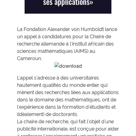
ses applications»
La Fondation Alexander von Humboldt lance
un appel à candidatures pour la Chaire de
recherche allemande à l'Institut africain des
sciences mathématiques (AIMS) au
Cameroun.
L'appel s'adresse à des universitaires
hautement qualifiés du monde entier qui
mènent des recherches liées aux applications
dans le domaine des mathématiques, ont de
l'expérience dans la formation d'étudiants et
(idéalement) de doctorants.
La chaire de recherche, qui fait l'objet d'une
publicité internationale, est conçue pour aider