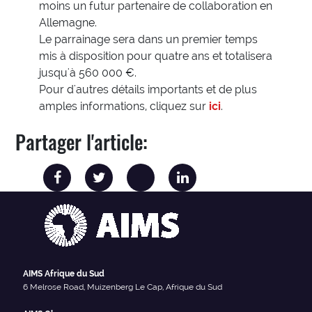
moins un futur partenaire de collaboration en
Allemagne.
Le parrainage sera dans un premier temps
mis à disposition pour quatre ans et totalisera
jusqu'à 560 000 €.
Pour d'autres détails importants et de plus
amples informations, cliquez sur
ici
.
Partager l'article:
AIMS Afrique du Sud
6 Melrose Road, Muizenberg Le Cap, Afrique du Sud