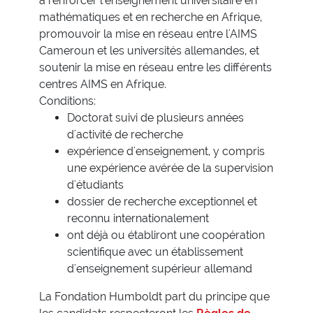
à renforcer l'enseignement universitaire en
mathématiques et en recherche en Afrique,
promouvoir la mise en réseau entre l'AIMS
Cameroun et les universités allemandes, et
soutenir la mise en réseau entre les différents
centres AIMS en Afrique.
Conditions:
Doctorat suivi de plusieurs années
d'activité de recherche
expérience d'enseignement, y compris
une expérience avérée de la supervision
d'étudiants
dossier de recherche exceptionnel et
reconnu internationalement
ont déjà ou établiront une coopération
scientifique avec un établissement
d'enseignement supérieur allemand
La Fondation Humboldt part du principe que