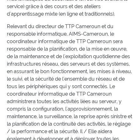
service) grâce à des cours et des ateliers
d'apprentissage mixte (en ligne et traditionnels).
Relevant du directeur de TTP Cameroun et du
responsable informatique, AIMS-Cameroun, le
coordinateur informatique de TTP Cameroun sera
responsable de la planification, de la mise en œuvre,
de la maintenance et de l'exploitation quotidienne des
infrastructures réseau, des serveurs et des systèmes,
en assurant le bon fonctionnement, les mises à niveau,
le suivi. et la sécurité de l'ensemble du réseau et de
tous les périphériques qui y sont connectés. Le
coordinateur informatique de TTP Cameroun
administrera toutes les activités liées au serveur, y
compris la configuration, l'approvisionnement, la
maintenance, la surveillance, la reprise après sinistre et
la planification de la continuité des activités, le réglage
/ la performance et la sécurité. Il / Elle aidera
également à développer et à déployer toutes les