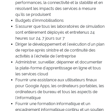
performances, la connectivité et la stabilité et en
résolvant les impacts des services à mesure
qu'ils se produisent
Budgets d'immobilisations
S'assurer que tous les laboratoires de simulation
sont entièrement déployés et entretenus 24
heures sur 24, 7 jours sur 7
Diriger le développement et l'exécution d'un plan
de reprise après sinistre et de continuité des
activités à l'échelle de l'entreprise
Administrer, surveiller, dépanner et documenter
la plate-forme d'apprentissage en ligne et tous
les services cloud
Fournir une assistance aux utilisateurs finaux
pour Google Apps, les ordinateurs portables, les
ordinateurs de bureau et tous les aspects de
l'informatique
Fournir une formation informatique et un
encadrement informatique continu et un soutien