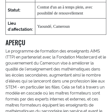
Contrat d'un an à temps plein, avec
Statut:
possibilité de renouvellement
Lieu
Yaoundé, Cameroun
d'affectation:
APERÇU
Le programme de formation des enseignants AIMS
(TTP) en partenariat avec la Fondation Mastercard et le
gouvernement du Cameroun vise à améliorer la
qualité de l'enseignement des mathématiques dans
les écoles secondaires, augmentant ainsi le nombre
d'élèves qui se lanceront dans une profession liée aux
STEM - en particulier les filles. Cela se fait à travers un
modèle en cascade où les maîtres formateurs sont
formés par des experts internes et externes, et ces
maîtres formateurs équipent les enseignants de
mathématiques du secondaire (en service et avant le