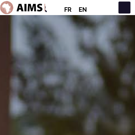
FR
EN
Navigation principale