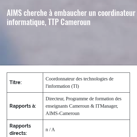
AIMS cherche à embaucher un coordinateur
informatique, TTP Cameroun
Coordonnateur des technologies de
Titre:
l'information (TI)
Directeur, Programme de formation des
Rapports à:
enseignants Cameroun & ITManager,
AIMS-Cameroun
Rapports
n / A
directs: