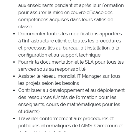
aux enseignants pendant et après leur formation
pour assurer la mise en œuvre efficace des
compétences acquises dans leurs salles de
classe.
Documenter toutes les modifications apportées
à l'infrastructure client et toutes les procédures
et processus liés au bureau, à l'installation, à la
configuration et au support technique
Fournir la documentation et le SLA pour tous les
services sous sa responsabilité
Assister le réseau mondial IT Manager sur tous
les projets selon les besoins
Contribuer au développement et au déploiement
des ressources (Unités de formation pour les
enseignants, cours de mathématiques pour les
étudiants)
Travailler conformément aux procédures et
politiques informatiques de l'AIMS-Cameroun et