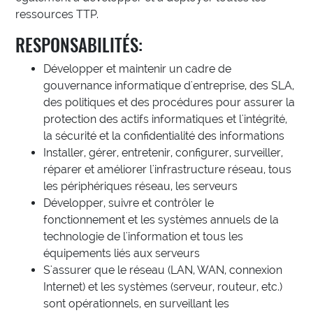
ressources TTP.
RESPONSABILITÉS:
Développer et maintenir un cadre de
gouvernance informatique d'entreprise, des SLA,
des politiques et des procédures pour assurer la
protection des actifs informatiques et l'intégrité,
la sécurité et la confidentialité des informations
Installer, gérer, entretenir, configurer, surveiller,
réparer et améliorer l'infrastructure réseau, tous
les périphériques réseau, les serveurs
Développer, suivre et contrôler le
fonctionnement et les systèmes annuels de la
technologie de l'information et tous les
équipements liés aux serveurs
S'assurer que le réseau (LAN, WAN, connexion
Internet) et les systèmes (serveur, routeur, etc.)
sont opérationnels, en surveillant les