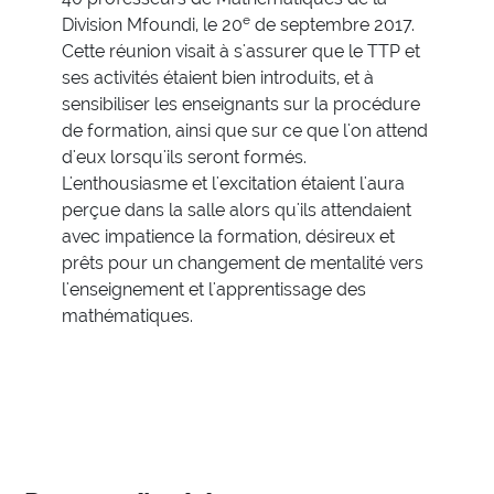
e
Division Mfoundi, le 20
de septembre 2017.
Cette réunion visait à s'assurer que le TTP et
ses activités étaient bien introduits, et à
sensibiliser les enseignants sur la procédure
de formation, ainsi que sur ce que l'on attend
d'eux lorsqu'ils seront formés.
L'enthousiasme et l'excitation étaient l'aura
perçue dans la salle alors qu'ils attendaient
avec impatience la formation, désireux et
prêts pour un changement de mentalité vers
l'enseignement et l'apprentissage des
mathématiques.