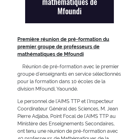
mathématiques de
Mfoundi
Première réunion de pré-formation du
premier groupe de professeurs de
mathématiques de Mfoundi
Réunion de pré-formation avec le premier
groupe d'enseignants en service sélectionnés
pour la formation dans 10 écoles de la
division Mfoundi, Yaoundé.
Le personnel de l'AIMS TTP et l'Inspecteur
Coordinateur Général des Sciences, M. Jean
Pierre Adjaba, Point Focal de l'AIMS TTP au
Ministère des Enseignements Secondaires,
ont tenu une réunion de pré-formation avec
40 professeurs de Mathématiques de la