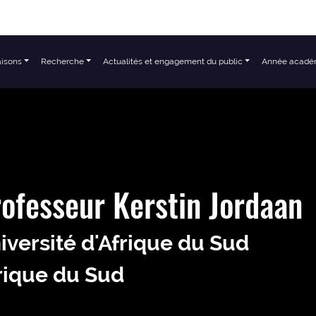
aisons
Recherche
Actualités et engagement du public
Année acadé
ofesseur Kerstin Jordaan
iversité d'Afrique du Sud
rique du Sud