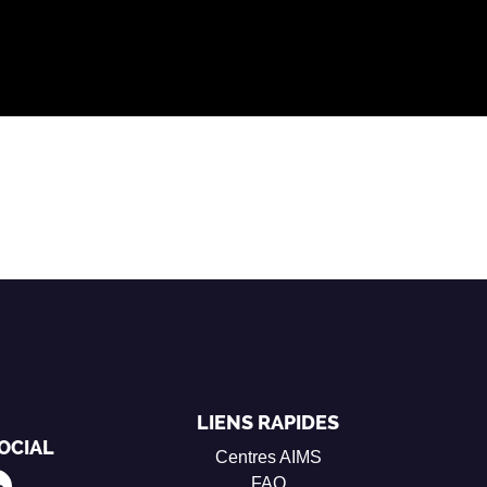
LIENS RAPIDES
OCIAL
Centres AIMS
FAQ