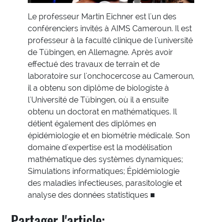
Le professeur Martin Eichner est l'un des
conférenciers invités à AIMS Cameroun. Il est
professeur à la faculté clinique de l'université
de Tübingen, en Allemagne. Après avoir
effectué des travaux de terrain et de
laboratoire sur l'onchocercose au Cameroun,
il a obtenu son diplôme de biologiste à
l'Université de Tübingen, où il a ensuite
obtenu un doctorat en mathématiques. Il
détient également des diplômes en
épidémiologie et en biométrie médicale. Son
domaine d'expertise est la modélisation
mathématique des systèmes dynamiques;
Simulations informatiques; Épidémiologie
des maladies infectieuses, parasitologie et
analyse des données statistiques ■
Partager l'article: