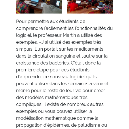
Pour permettre aux étudiants de
comprendre facilement les fonctionnalités du
logiciel, le professeur Martin a utilisé des
exemples. «J'ai utilisé des exemples très
simples. L'un portait sur les médicaments
dans la circulation sanguine et l'autre sur la
croissance des bactéries. C'était donc la
première étape pour ces étudiants
d'apprendre ce nouveau logiciel qu'ils
peuvent utiliser dans les semaines à venir et
même pour le reste de leur vie pour créer
des modèles mathématiques très
compliqués. Il existe de nombreux autres
exemples où vous pouvez utiliser la
modélisation mathématique comme la
propagation d'épidémies, de paludisme ou