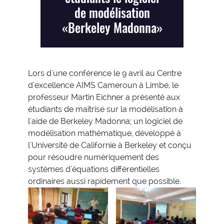
de modélisation
«Berkeley Madonna»
Lors d'une conférence le 9 avril au Centre
d'excellence AIMS Cameroun à Limbe, le
professeur Martin Eichner a présenté aux
étudiants de maîtrise sur la modélisation à
l'aide de Berkeley Madonna; un logiciel de
modélisation mathématique, développé à
l'Université de Californie à Berkeley et conçu
pour résoudre numériquement des
systèmes d'équations différentielles
ordinaires aussi rapidement que possible.