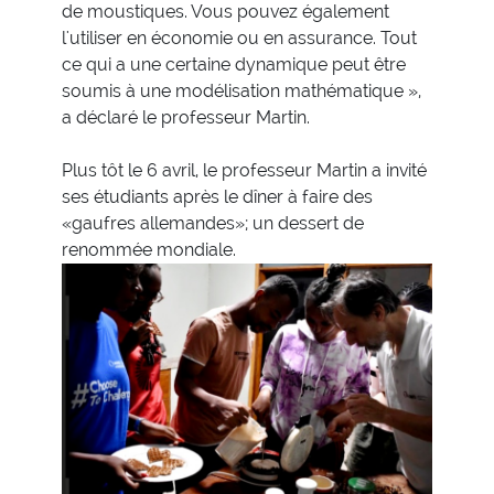
de moustiques. Vous pouvez également
l'utiliser en économie ou en assurance. Tout
ce qui a une certaine dynamique peut être
soumis à une modélisation mathématique »,
a déclaré le professeur Martin.
Plus tôt le 6 avril, le professeur Martin a invité
ses étudiants après le dîner à faire des
«gaufres allemandes»; un dessert de
renommée mondiale.