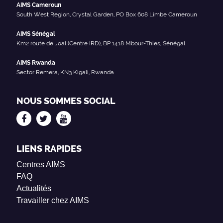
AIMS Cameroun
South West Region, Crystal Garden, PO Box 608 Limbe Cameroun
AIMS Sénégal
Km2 route de Joal (Centre IRD), BP 1418 Mbour-Thies, Sénégal
AIMS Rwanda
Sector Remera, KN3 Kigali, Rwanda
NOUS SOMMES SOCIAL
LIENS RAPIDES
Centres AIMS
FAQ
Actualités
Travailler chez AIMS