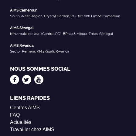
AIMS Cameroun
South West Region, Crystal Garden, PO Box 608 Limbe Cameroun
AIMS Sénégal
Km2 route de Joal (Centre IRD), BP 1418 Mbour-Thies, Sénégal
AIMS Rwanda
Sector Remera, KN3 Kigali, Rwanda
NOUS SOMMES SOCIAL
LIENS RAPIDES
Centres AIMS
FAQ
Actualités
Travailler chez AIMS