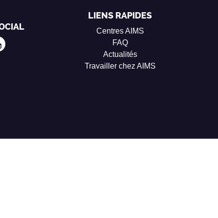
LIENS RAPIDES
OCIAL
Centres AIMS
FAQ
Actualités
Travailler chez AIMS