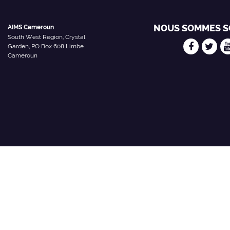
NOUS SOMMES S
AIMS Cameroun
South West Region, Crystal
Garden, PO Box 608 Limbe
Cameroun