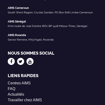
AIMS Cameroun
South West Region, Crystal Garden, PO Box 608 Limbe Cameroun
AIMS Sénégal
Km2 route de Joal (Centre IRD), BP 1418 Mbour-Thies, Sénégal
AIMS Rwanda
Sector Remera, KN3 Kigali, Rwanda
NOUS SOMMES SOCIAL
LIENS RAPIDES
Centres AIMS
FAQ
Actualités
Travailler chez AIMS