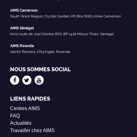
AIMS Cameroun
South West Region, Crystal Garden, PO Box 608 Limbe Cameroun
AIMS Sénégal
Km2 route de Joal (Centre IRD), BP 1418 Mbour-Thies, Sénégal
AIMS Rwanda
Sector Remera, KN3 Kigali, Rwanda
NOUS SOMMES SOCIAL
LIENS RAPIDES
Centres AIMS
FAQ
Actualités
Travailler chez AIMS