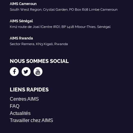
AIMS Cameroun
South West Region, Crystal Garden, PO Box 608 Limbe Cameroun
AIMS Sénégal
Km2 route de Joal (Centre IRD), BP 1418 Mbour-Thies, Sénégal
AIMS Rwanda
Sector Remera, KN3 Kigali, Rwanda
NOUS SOMMES SOCIAL
LIENS RAPIDES
Centres AIMS
FAQ
Actualités
Travailler chez AIMS