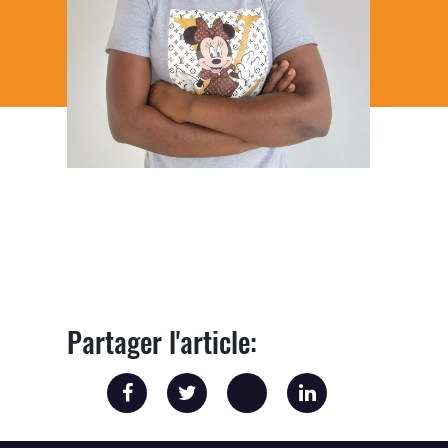
Partager l'article: