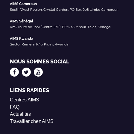
AIMS Cameroun
South West Region, Crystal Garden, PO Box 608 Limbe Cameroun
AIMS Sénégal
Km2 route de Joal (Centre IRD), BP 1418 Mbour-Thies, Sénégal
AIMS Rwanda
Sector Remera, KN3 Kigali, Rwanda
NOUS SOMMES SOCIAL
LIENS RAPIDES
Centres AIMS
FAQ
Actualités
Travailler chez AIMS