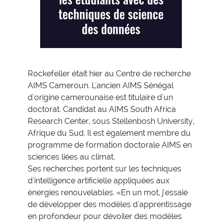
techniques de science
des données
Rockefeller était hier au Centre de recherche
AIMS Cameroun. L'ancien AIMS Sénégal
d'origine camerounaise est titulaire d'un
doctorat. Candidat au AIMS South Africa
Research Center, sous Stellenbosh University,
Afrique du Sud. Il est également membre du
programme de formation doctorale AIMS en
sciences liées au climat.
Ses recherches portent sur les techniques
d'intelligence artificielle appliquées aux
énergies renouvelables. «En un mot, j'essaie
de développer des modèles d'apprentissage
en profondeur pour dévoiler des modèles