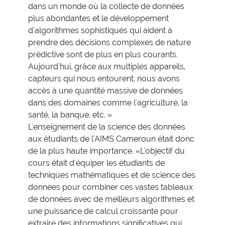
dans un monde où la collecte de données
plus abondantes et le développement
d'algorithmes sophistiqués qui aident à
prendre des décisions complexes de nature
prédictive sont de plus en plus courants.
Aujourd'hui, grâce aux multiples appareils,
capteurs qui nous entourent, nous avons
accès à une quantité massive de données
dans des domaines comme l'agriculture, la
santé, la banque, etc. »
L'enseignement de la science des données
aux étudiants de l'AIMS Cameroun était donc
de la plus haute importance. «L'objectif du
cours était d'équiper les étudiants de
techniques mathématiques et de science des
données pour combiner ces vastes tableaux
de données avec de meilleurs algorithmes et
une puissance de calcul croissante pour
extraire des informations significatives qui