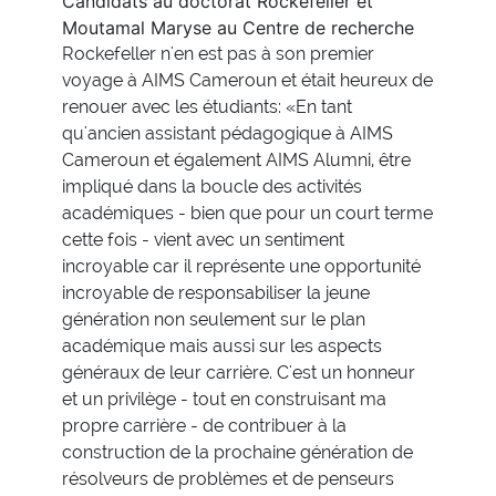
Candidats au doctorat Rockefeller et
Moutamal Maryse au Centre de recherche
Rockefeller n'en est pas à son premier
voyage à AIMS Cameroun et était heureux de
renouer avec les étudiants: «En tant
qu'ancien assistant pédagogique à AIMS
Cameroun et également AIMS Alumni, être
impliqué dans la boucle des activités
académiques - bien que pour un court terme
cette fois - vient avec un sentiment
incroyable car il représente une opportunité
incroyable de responsabiliser la jeune
génération non seulement sur le plan
académique mais aussi sur les aspects
généraux de leur carrière. C'est un honneur
et un privilège - tout en construisant ma
propre carrière - de contribuer à la
construction de la prochaine génération de
résolveurs de problèmes et de penseurs