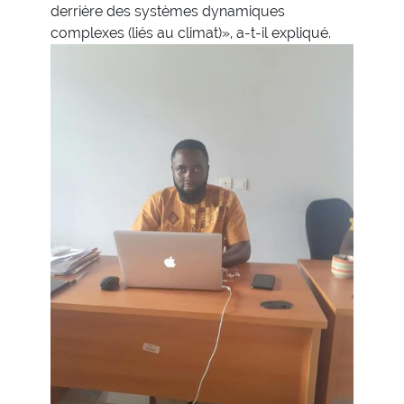
derrière des systèmes dynamiques
complexes (liés au climat)», a-t-il expliqué.