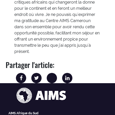
critiques africains qui changeront la donne
pour le continent et en feront un meilleur
endroit où vivre. Je ne pouvais qu'exprimer
ma gratitude au Centre AIMS Cameroun
dans son ensemble pour avoir rendu cette
opportunité possible, facilitant mon séjour en
offrant un environnement propice pour
transmettre le peu que j'ai appris jusqu'à
présent.
Partager l'article:
AIMS Afrique du Sud