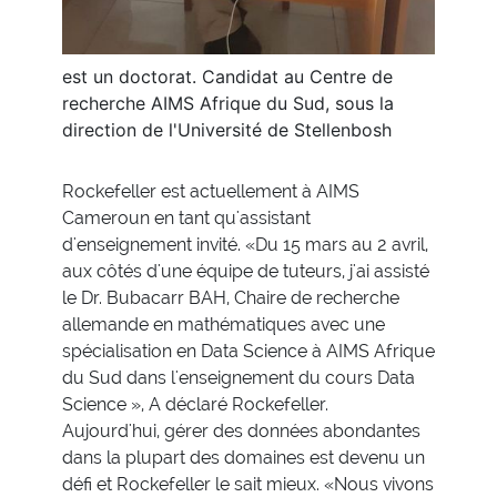
est un doctorat. Candidat au Centre de
recherche AIMS Afrique du Sud, sous la
direction de l'Université de Stellenbosh
Rockefeller est actuellement à AIMS
Cameroun en tant qu'assistant
d'enseignement invité. «Du 15 mars au 2 avril,
aux côtés d'une équipe de tuteurs, j'ai assisté
le Dr. Bubacarr BAH, Chaire de recherche
allemande en mathématiques avec une
spécialisation en Data Science à AIMS Afrique
du Sud dans l'enseignement du cours Data
Science », A déclaré Rockefeller.
Aujourd'hui, gérer des données abondantes
dans la plupart des domaines est devenu un
défi et Rockefeller le sait mieux. «Nous vivons