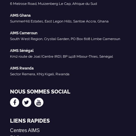
6 Melrose Road, Muizenberg Le Cap, Afrique du Sud
AIMS Ghana
SummerHill Estates, East Legon Hills, Santoe Accra, Ghana
AIMS Cameroun
South West Region, Crystal Garden, PO Box 608 Limbe Cameroun
AIMS Sénégal
Km2 route de Joal (Centre IRD), BP 1418 Mbour-Thies, Sénégal
AIMS Rwanda
Sector Remera, KN3 Kigali, Rwanda
NOUS SOMMES SOCIAL
LIENS RAPIDES
Centres AIMS