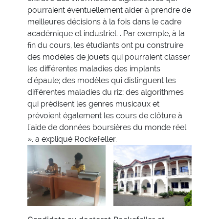
pourraient éventuellement aider à prendre de
meilleures décisions à la fois dans le cadre
académique et industriel. . Par exemple, à la
fin du cours, les étudiants ont pu construire
des modèles de jouets qui pourraient classer
les différentes maladies des implants
d'épaule; des modèles qui distinguent les
différentes maladies du riz; des algorithmes
qui prédisent les genres musicaux et
prévoient également les cours de clôture à
l'aide de données boursières du monde réel
», a expliqué Rockefeller.