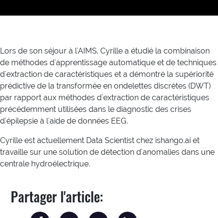
Lors de son séjour à l'AIMS, Cyrille a étudié la combinaison
de méthodes d'apprentissage automatique et de techniques
d'extraction de caractéristiques et a démontré la supériorité
prédictive de la transformée en ondelettes discrètes (DWT)
par rapport aux méthodes d'extraction de caractéristiques
précédemment utilisées dans le diagnostic des crises
d'épilepsie à l'aide de données EEG.
Cyrille est actuellement Data Scientist chez ishango.ai et
travaille sur une solution de détection d'anomalies dans une
centrale hydroélectrique.
Partager l'article: