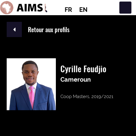
FR
EN
Navigation principale
Retour aux profils
Cyrille Feudjio
Cameroun
Coop Masters, 2019/2021