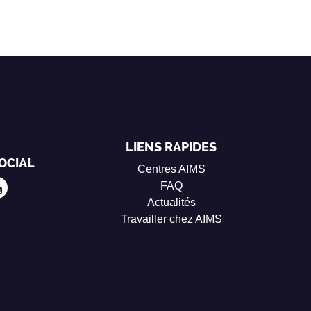
LIENS RAPIDES
OCIAL
Centres AIMS
FAQ
Actualités
Travailler chez AIMS