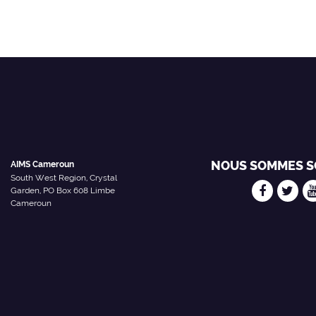
NOUS SOMMES S
AIMS Cameroun
South West Region, Crystal
Garden, PO Box 608 Limbe
Cameroun