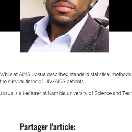
While at AIMS, Josua described standard statistical methods 
the survival times of HIV/AIDS patients.
Josua is a Lecturer at Namibia university of Science and T
Partager l'article: