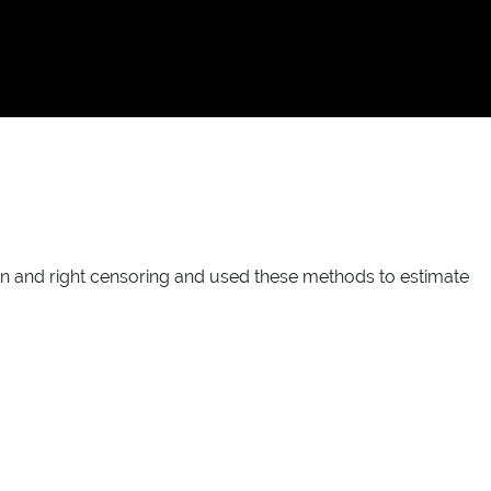
ion and right censoring and used these methods to estimate