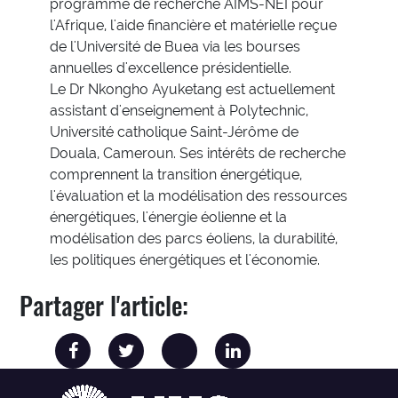
programme de recherche AIMS-NEI pour
l'Afrique, l'aide financière et matérielle reçue
de l'Université de Buea via les bourses
annuelles d'excellence présidentielle.
Le Dr Nkongho Ayuketang est actuellement
assistant d'enseignement à Polytechnic,
Université catholique Saint-Jérôme de
Douala, Cameroun. Ses intérêts de recherche
comprennent la transition énergétique,
l'évaluation et la modélisation des ressources
énergétiques, l'énergie éolienne et la
modélisation des parcs éoliens, la durabilité,
les politiques énergétiques et l'économie.
Partager l'article: