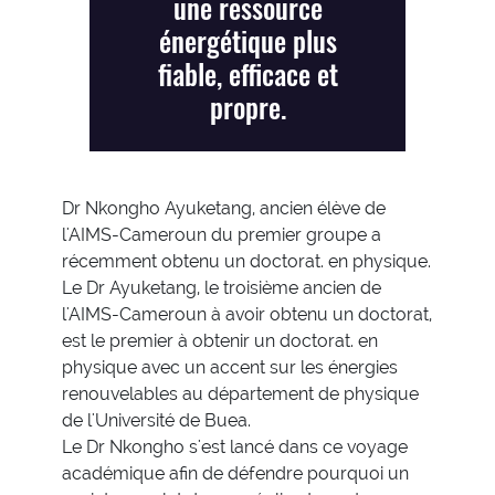
une ressource
énergétique plus
fiable, efficace et
propre.
Dr Nkongho Ayuketang, ancien élève de
l'AIMS-Cameroun du premier groupe a
récemment obtenu un doctorat. en physique.
Le Dr Ayuketang, le troisième ancien de
l'AIMS-Cameroun à avoir obtenu un doctorat,
est le premier à obtenir un doctorat. en
physique avec un accent sur les énergies
renouvelables au département de physique
de l'Université de Buea.
Le Dr Nkongho s'est lancé dans ce voyage
académique afin de défendre pourquoi un