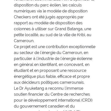
disposition du parc éolien, les calculs
numériques via le modèle de disposition
Checkers ont été jugés appropriés par
rapport au modèle de disposition des
colonnes à utiliser sur Grand Batanga, une
petite localité, au sud de la ville de Kribi, au
Cameroun.
Ce projet est une contribution exceptionnelle
au secteur de l'énergie du Cameroun, en
particulier à l'industrie de l'énergie éolienne
en général en identifiant, en concevant, en
étudiant et en proposant une ressource
énergétique plus fiable, efficace et propre
aux décideurs politiques camerounais.
Le Dr Ayuketang a reconnu l'immense
soutien financier du Centre de recherches
pour le développement international (CRDI)
du gouvernement canadien et du