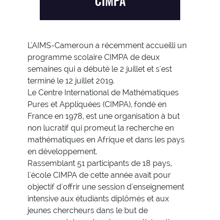
CIMPA
L'AIMS-Cameroun a récemment accueilli un
programme scolaire CIMPA de deux
semaines qui a débuté le 2 juillet et s'est
terminé le 12 juillet 2019.
Le Centre International de Mathématiques
Pures et Appliquées (CIMPA), fondé en
France en 1978, est une organisation à but
non lucratif qui promeut la recherche en
mathématiques en Afrique et dans les pays
en développement.
Rassemblant 51 participants de 18 pays,
l'école CIMPA de cette année avait pour
objectif d'offrir une session d'enseignement
intensive aux étudiants diplômés et aux
jeunes chercheurs dans le but de