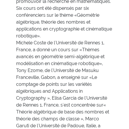
promouvoir la recherche en mathématiques.
Six cours ont été dispensés par six
conférenciers sur le thème «Géométrie
algébrique, théorie des nombres et
applications en cryptographie et cinématique
robotique».
Michele Coste de l'Université de Rennes 1,
France, a donné un cours sur «Thèmes
avancés en géométrie semi-algébrique et
modélisation en cinématique robotique»,
Tony Ezome, de l'Université de Masuku
Franceville, Gabon, a enseigné sur «Le
comptage de points sur les variétés
algébriques and Applications in
Cryptography », Elisa Garcia de l'Université
de Rennes 1, France, s'est concentrée sur«
Théorie algébrique de base des nombres et
théorie des champs de classe », Marco
Garuti de l'Université de Padoue, Italie, a