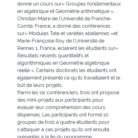
donné un cours sur« Groupes fondamentaux
en algébrique et Géométrie arithmétique »,
Christian Maire de l'Université de Franche-
Comté, France, a donné des conférences
sur« Modules Tate et variétés abéliennes »et
Marie-Françoise Roy de l'Université de
Rennes 1, France, éclairent les étudiants sur«
Résultats récents quantitatifs et
algorithmiques en Géométrie algébrique
réelle ». Certains doctorats les étudiants ont
également présenté ce qu'ils travaillaient et le
but de leurs projets.
Parmi les six conférenciers, trois ont proposé
des mini-projets aux participants pour
évaluer leur compréhension des cours
dispensés. Les participants ont formé 10
groupes de trois à quatre étudiants pour
s'attaquer à ces projets qu'ils ont ensuite
présentés à la fin du programme.