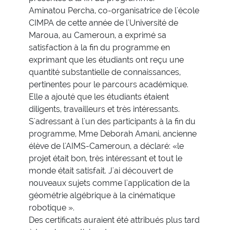
Aminatou Percha, co-organisatrice de l'école
CIMPA de cette année de l'Université de
Maroua, au Cameroun, a exprimé sa
satisfaction à la fin du programme en
exprimant que les étudiants ont reçu une
quantité substantielle de connaissances,
pertinentes pour le parcours académique.
Elle a ajouté que les étudiants étaient
diligents, travailleurs et très intéressants.
S'adressant à l'un des participants à la fin du
programme, Mme Deborah Amani, ancienne
élève de l'AIMS-Cameroun, a déclaré: «le
projet était bon, très intéressant et tout le
monde était satisfait. J'ai découvert de
nouveaux sujets comme l'application de la
géométrie algébrique à la cinématique
robotique ».
Des certificats auraient été attribués plus tard