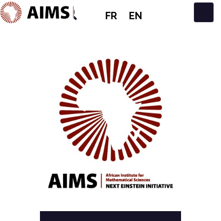
FR
EN
Navigation principale