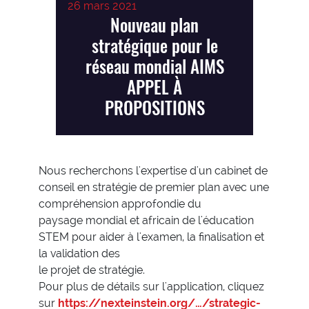
26 mars 2021
Nouveau plan
stratégique pour le
réseau mondial AIMS
APPEL À
PROPOSITIONS
Nous recherchons l'expertise d'un cabinet de
conseil en stratégie de premier plan avec une
compréhension approfondie du
paysage mondial et africain de l'éducation
STEM pour aider à l'examen, la finalisation et
la validation des
le projet de stratégie.
Pour plus de détails sur l'application, cliquez
sur
https://nexteinstein.org/…/strategic-