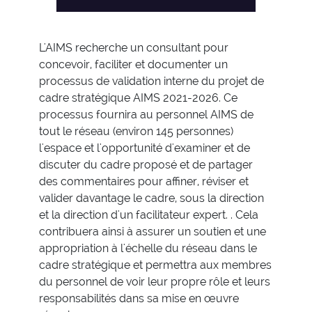
L'AIMS recherche un consultant pour
concevoir, faciliter et documenter un
processus de validation interne du projet de
cadre stratégique AIMS 2021-2026. Ce
processus fournira au personnel AIMS de
tout le réseau (environ 145 personnes)
l'espace et l'opportunité d'examiner et de
discuter du cadre proposé et de partager
des commentaires pour affiner, réviser et
valider davantage le cadre, sous la direction
et la direction d'un facilitateur expert. . Cela
contribuera ainsi à assurer un soutien et une
appropriation à l'échelle du réseau dans le
cadre stratégique et permettra aux membres
du personnel de voir leur propre rôle et leurs
responsabilités dans sa mise en œuvre