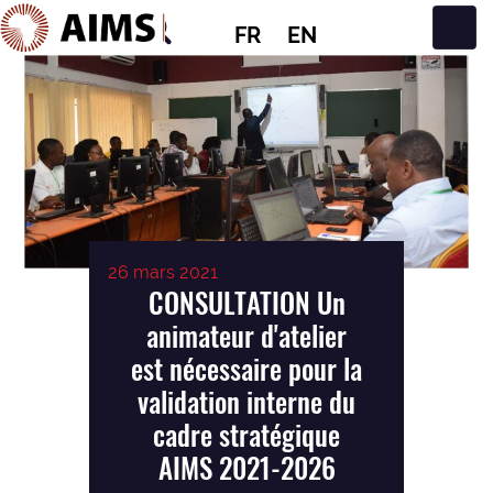
FR
EN
Navigation principale
26 mars 2021
CONSULTATION Un
animateur d'atelier
est nécessaire pour la
validation interne du
cadre stratégique
AIMS 2021-2026