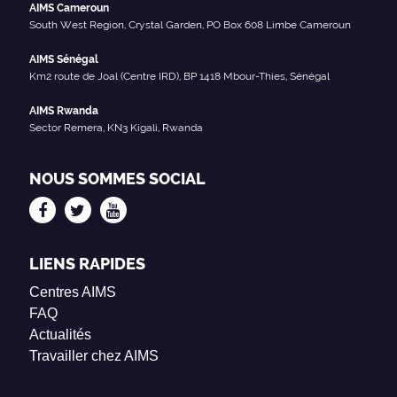
AIMS Cameroun
South West Region, Crystal Garden, PO Box 608 Limbe Cameroun
AIMS Sénégal
Km2 route de Joal (Centre IRD), BP 1418 Mbour-Thies, Sénégal
AIMS Rwanda
Sector Remera, KN3 Kigali, Rwanda
NOUS SOMMES SOCIAL
LIENS RAPIDES
Centres AIMS
FAQ
Actualités
Travailler chez AIMS