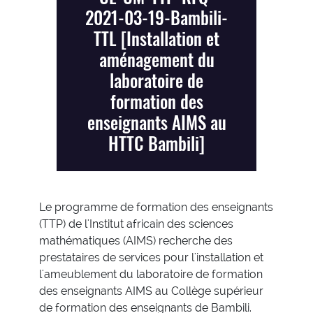
2021-03-19-Bambili-
TTL [Installation et
aménagement du
laboratoire de
formation des
enseignants AIMS au
HTTC Bambili]
Le programme de formation des enseignants
(TTP) de l'Institut africain des sciences
mathématiques (AIMS) recherche des
prestataires de services pour l'installation et
l'ameublement du laboratoire de formation
des enseignants AIMS au Collège supérieur
de formation des enseignants de Bambili.