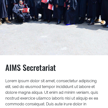
AIMS Secretariat
Lorem ipsum dolor sit amet, consectetur adipiscing
elit, sed do eiusmod tempor incididunt ut labore et
dolore magna aliqua. Ut enim ad minim veniam, quis
nostrud exercice ullamco laboris nisi ut aliquip ex ea
commodo conséquat. Duis aute irure dolor in