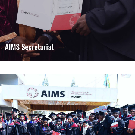
AIMS Secretariat