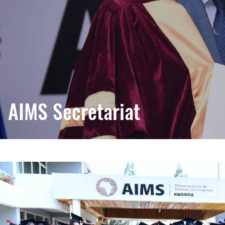
AIMS Secretariat