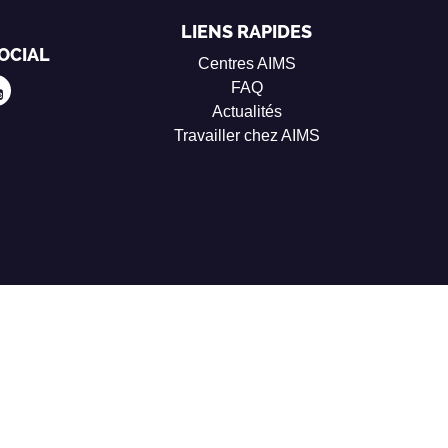
LIENS RAPIDES
OCIAL
Centres AIMS
FAQ
Actualités
Travailler chez AIMS