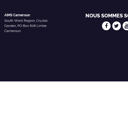
NOUS SOMMES S
AIMS Cameroun
South West Region, Crystal
Garden, PO Box 608 Limbe
Cameroun