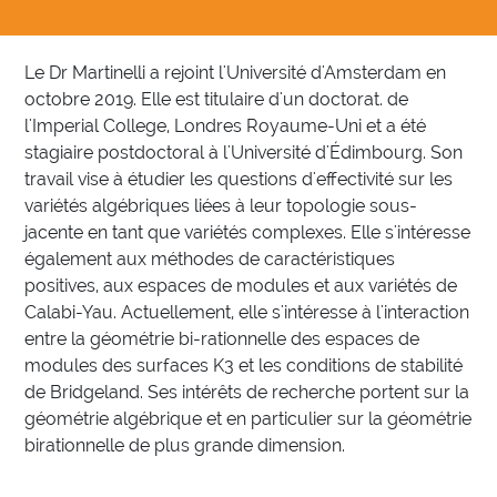
Le Dr Martinelli a rejoint l'Université d'Amsterdam en
octobre 2019. Elle est titulaire d'un doctorat. de
l'Imperial College, Londres Royaume-Uni et a été
stagiaire postdoctoral à l'Université d'Édimbourg. Son
travail vise à étudier les questions d'effectivité sur les
variétés algébriques liées à leur topologie sous-
jacente en tant que variétés complexes. Elle s'intéresse
également aux méthodes de caractéristiques
positives, aux espaces de modules et aux variétés de
Calabi-Yau. Actuellement, elle s'intéresse à l'interaction
entre la géométrie bi-rationnelle des espaces de
modules des surfaces K3 et les conditions de stabilité
de Bridgeland. Ses intérêts de recherche portent sur la
géométrie algébrique et en particulier sur la géométrie
birationnelle de plus grande dimension.