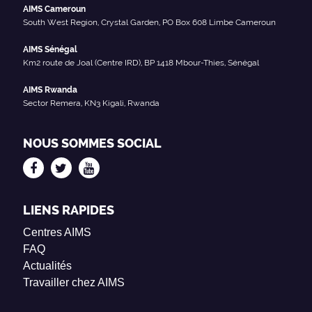
AIMS Cameroun
South West Region, Crystal Garden, PO Box 608 Limbe Cameroun
AIMS Sénégal
Km2 route de Joal (Centre IRD), BP 1418 Mbour-Thies, Sénégal
AIMS Rwanda
Sector Remera, KN3 Kigali, Rwanda
NOUS SOMMES SOCIAL
LIENS RAPIDES
Centres AIMS
FAQ
Actualités
Travailler chez AIMS