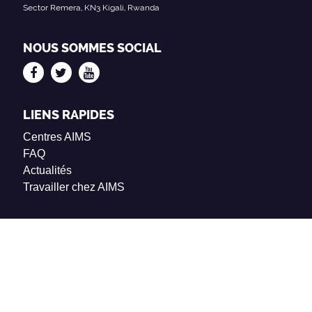
Sector Remera, KN3 Kigali, Rwanda
NOUS SOMMES SOCIAL
LIENS RAPIDES
Centres AIMS
FAQ
Actualités
Travailler chez AIMS