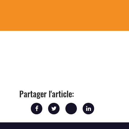
Partager l'article: