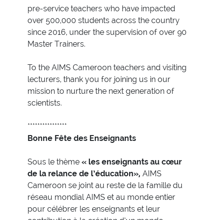
pre-service teachers who have impacted
over 500,000 students across the country
since 2016, under the supervision of over 90
Master Trainers.
To the AIMS Cameroon teachers and visiting
lecturers, thank you for joining us in our
mission to nurture the next generation of
scientists.
****************
Bonne Fête des Enseignants
Sous le thème
« les enseignants au cœur
de la relance de l’éducation»,
AIMS
Cameroon se joint au reste de la famille du
réseau mondial AIMS et au monde entier
pour célébrer les enseignants et leur