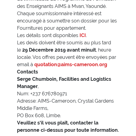
des Enseignants AIMS à Mvan, Yaoundé.
Chaque soumissionnaire intéressé est
encouragé à soumettre son dossier pour les
Fournitures pour appartement.
Les détails sont disponibles
ICI
.
Les devis doivent être soumis au plus tard
le
29 Décembre 2019 avant minuit
, heure
locale. Vos offres peuvent être envoyées par
email à
quotation@aims-cameroon.org
Contacts
Serge Chumboin, Facilities and Logistics
Manager
,
Num: +237 676780971
Adresse: AIMS-Cameroon, Crystal Gardens
Middle Farms,
PO Box 608, Limbe.
Veuillez s’il vous plaît, contacter la
personne ci-dessus pour toute information.